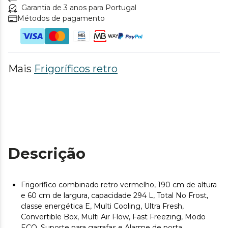
Garantia de 3 anos para Portugal
Métodos de pagamento
Mais
Frigoríficos retro
Descrição
Frigorífico combinado retro vermelho, 190 cm de altura
e 60 cm de largura, capacidade 294 L, Total No Frost,
classe energética E, Multi Cooling, Ultra Fresh,
Convertible Box, Multi Air Flow, Fast Freezing, Modo
ECO, Suporte para garrafas e Alarme de porta.