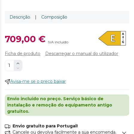
Descrição
|
Composição
709,00 €
IVA incluído
Ficha de produto
Descarregar o manual do utilizador
Avisa-me se o preço baixar
Envio incluído no preço. Serviço básico de
instalação e remoção do equipamento antigo
gratuitos.
Envio gratuito para Portugal!
Cancele ou devolva facilmente a sua encomenda.