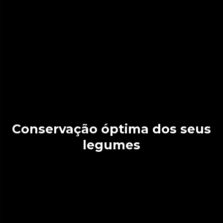
Conservação óptima dos seus
legumes