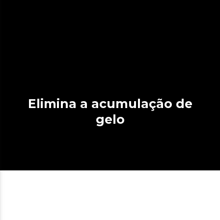
Elimina a acumulação de
gelo