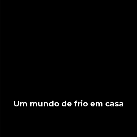
Um mundo de frio em casa