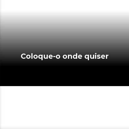
Coloque-o onde quiser