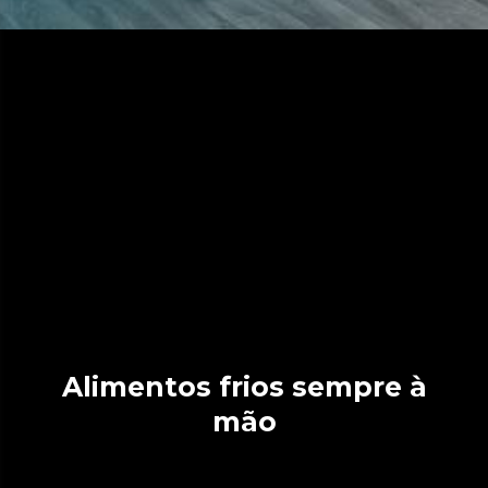
Alimentos frios sempre à
mão