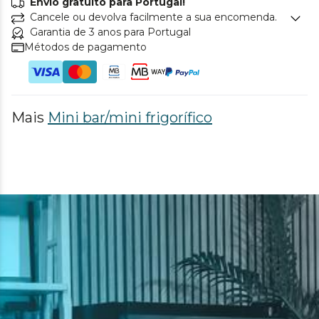
Envio gratuito para Portugal!
Cancele ou devolva facilmente a sua encomenda.
Garantia de 3 anos para Portugal
Métodos de pagamento
Mais
Mini bar/mini frigorífico