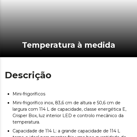
Temperatura à medida
Descrição
Mini-frigoríficos
Mini-frigorífico inox, 83,6 cm de altura e 50,6 cm de
largura com 114 L de capacidade, classe energética E,
Crisper Box, luz interior LED e controlo mecânico da
temperatura.
Capacidade de 114 L: a grande capacidade de 114 L