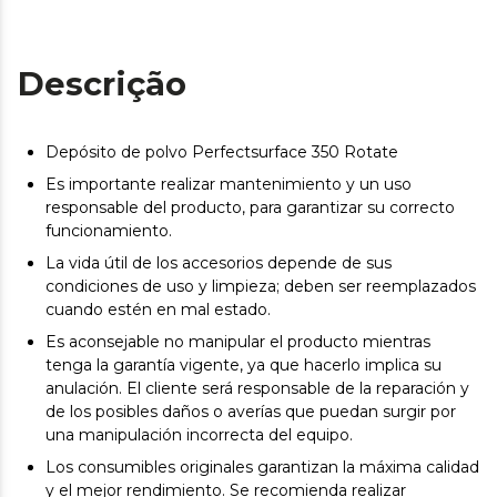
Descrição
Depósito de polvo Perfectsurface 350 Rotate
Es importante realizar mantenimiento y un uso
responsable del producto, para garantizar su correcto
funcionamiento.
La vida útil de los accesorios depende de sus
condiciones de uso y limpieza; deben ser reemplazados
cuando estén en mal estado.
Es aconsejable no manipular el producto mientras
tenga la garantía vigente, ya que hacerlo implica su
anulación. El cliente será responsable de la reparación y
de los posibles daños o averías que puedan surgir por
una manipulación incorrecta del equipo.
Los consumibles originales garantizan la máxima calidad
y el mejor rendimiento. Se recomienda realizar