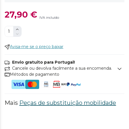
27,90 €
IVA incluído
Avisa-me se o preço baixar
Envio gratuito para Portugal!
Cancele ou devolva facilmente a sua encomenda.
Métodos de pagamento
Mais
Peças de substituição mobilidade