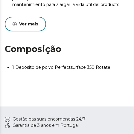
mantenimiento para alargar la vida útil del producto.
Ver mais
Composição
1 Depósito de polvo Perfectsurface 350 Rotate
Gestão das suas encomendas 24/7
Garantia de 3 anos em Portugal