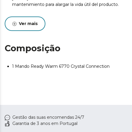
mantenimiento para alargar la vida útil del producto.
Ver mais
Composição
1 Mando Ready Warm 6770 Crystal Connection
Gestão das suas encomendas 24/7
Garantia de 3 anos em Portugal