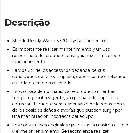
Descrição
Mando Ready Warm 6770 Crystal Connection
Es importante realizar mantenimiento y un uso
responsable del producto, para garantizar su correcto
funcionamiento.
La vida útil de los accesorios depende de sus
condiciones de uso y limpieza; deben ser reemplazados
cuando estén en mal estado.
Es aconsejable no manipular el producto mientras
tenga la garantía vigente, ya que hacerlo implica su
anulación. El cliente será responsable de la reparación y
de los posibles daños o averías que puedan surgir por
una manipulación incorrecta del equipo.
Los consumibles originales garantizan la máxima calidad
y el mejor rendimiento. Se recomienda realizar