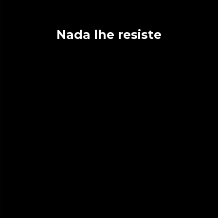
Nada lhe resiste