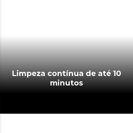
Limpeza contínua de até 10
minutos