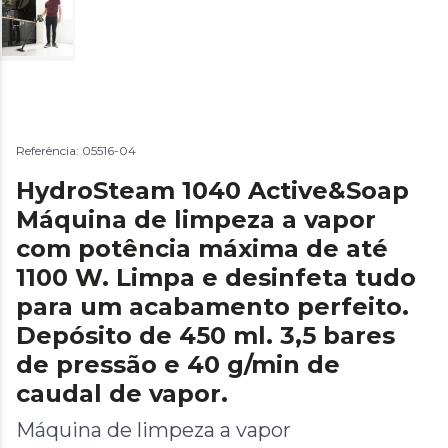
Referência: 05516-04
HydroSteam 1040 Active&Soap
Máquina de limpeza a vapor
com potência máxima de até
1100 W. Limpa e desinfeta tudo
para um acabamento perfeito.
Depósito de 450 ml. 3,5 bares
de pressão e 40 g/min de
caudal de vapor.
Máquina de limpeza a vapor