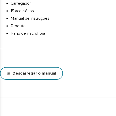
Carregador
15 acessórios
Manual de instruções
Produto
Pano de microfibra
Descarregar o manual