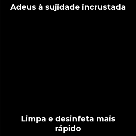
Adeus à sujidade incrustada
Limpa e desinfeta mais
rápido