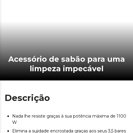
Acessório de sabão para uma
limpeza impecável
Descrição
Nada lhe resiste graças à sua potência máxima de 1100
W
Elimina a sujidade encrostada graças aos seus 3,5 bares