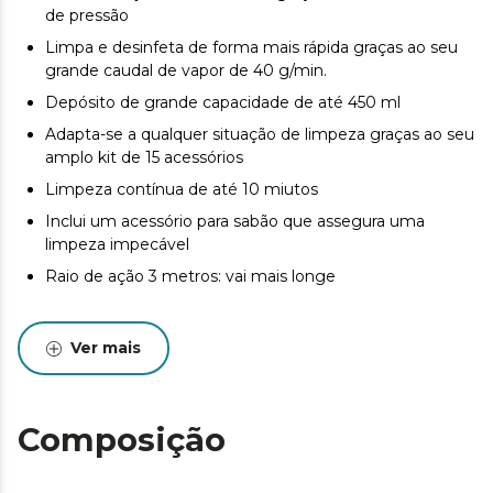
de pressão
Limpa e desinfeta de forma mais rápida graças ao seu
grande caudal de vapor de 40 g/min.
Depósito de grande capacidade de até 450 ml
Adapta-se a qualquer situação de limpeza graças ao seu
amplo kit de 15 acessórios
Limpeza contínua de até 10 miutos
Inclui um acessório para sabão que assegura uma
limpeza impecável
Raio de ação 3 metros: vai mais longe
Ver mais
Composição