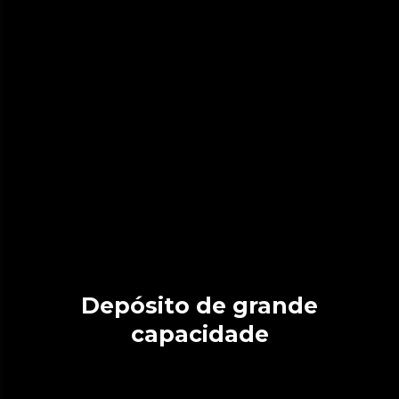
Depósito de grande
capacidade