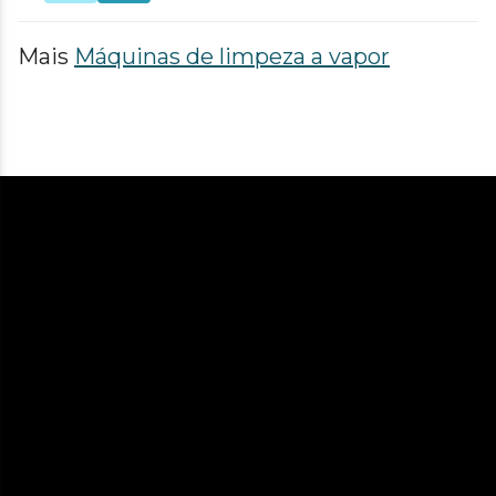
Mais
Máquinas de limpeza a vapor