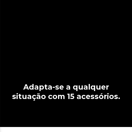
Adapta-se a qualquer
situação com 15 acessórios.