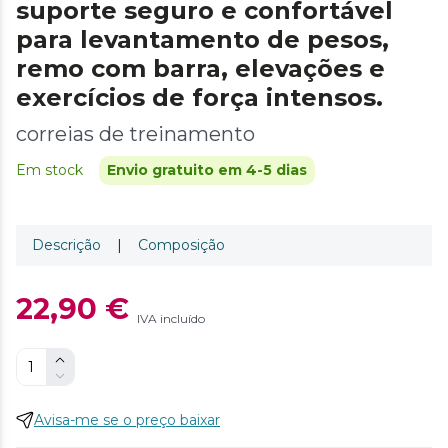
suporte seguro e confortável
para levantamento de pesos,
remo com barra, elevações e
exercícios de força intensos.
correias de treinamento
Em stock
Envio gratuito em 4-5 dias
Descrição
|
Composição
22,90 €
IVA incluído
Avisa-me se o preço baixar