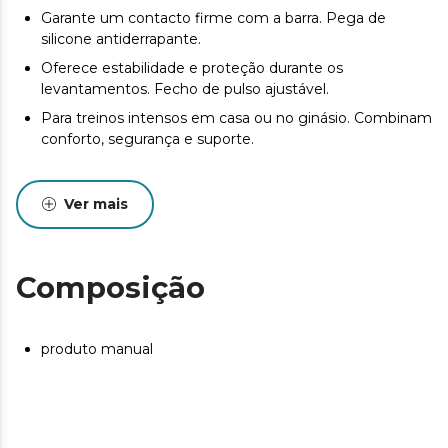
Garante um contacto firme com a barra. Pega de
silicone antiderrapante.
Oferece estabilidade e proteção durante os
levantamentos. Fecho de pulso ajustável.
Para treinos intensos em casa ou no ginásio. Combinam
conforto, segurança e suporte.
Ver mais
Composição
produto manual