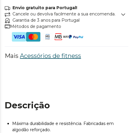
Envio gratuito para Portugal!
Cancele ou devolva facilmente a sua encomenda.
Garantia de 3 anos para Portugal
Métodos de pagamento
Mais
Acessórios de fitness
Descrição
Máxima durabilidade e resistência. Fabricadas em
algodão reforçado.