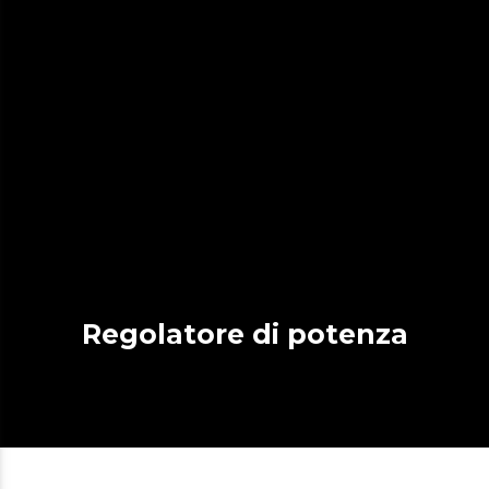
Regolatore di potenza