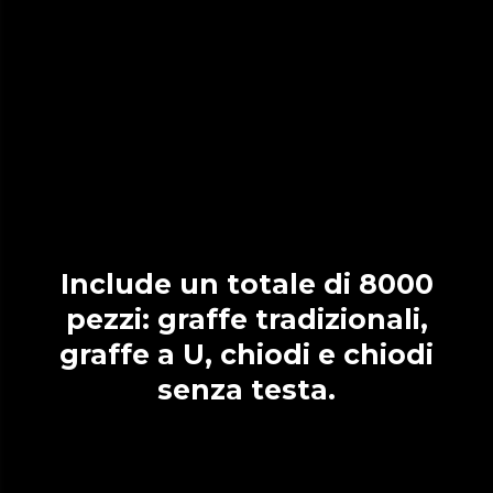
Include un totale di 8000
pezzi: graffe tradizionali,
graffe a U, chiodi e chiodi
senza testa.