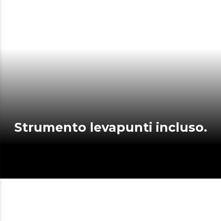
Strumento levapunti incluso.