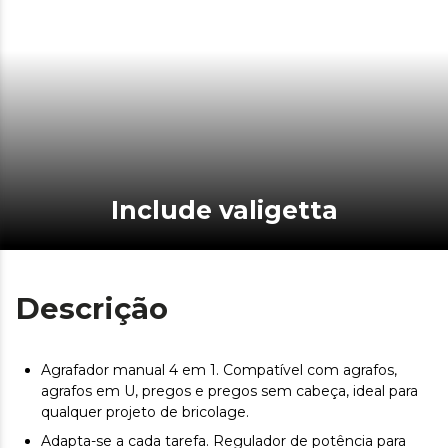
Include valigetta
Descrição
Agrafador manual 4 em 1. Compatível com agrafos,
agrafos em U, pregos e pregos sem cabeça, ideal para
qualquer projeto de bricolage.
Adapta-se a cada tarefa. Regulador de potência para