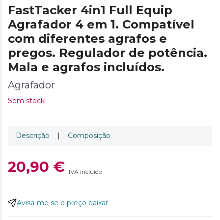
FastTacker 4in1 Full Equip
Agrafador 4 em 1. Compatível
com diferentes agrafos e
pregos. Regulador de potência.
Mala e agrafos incluídos.
Agrafador
Sem stock
Descrição
|
Composição
20,90 €
IVA incluído
Avisa-me se o preço baixar