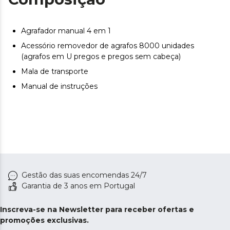
Agrafador manual 4 em 1
Acessório removedor de agrafos 8000 unidades
(agrafos em U pregos e pregos sem cabeça)
Mala de transporte
Manual de instruções
Gestão das suas encomendas 24/7
Garantia de 3 anos em Portugal
Inscreva-se na Newsletter para receber ofertas e
promoções exclusivas.