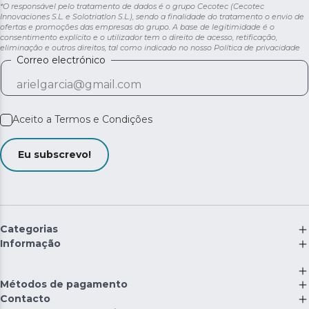
*O responsável pelo tratamento de dados é o grupo Cecotec (Cecotec
Innovaciones S.L. e Solotriatlon S.L.), sendo a finalidade do tratamento o envio de
ofertas e promoções das empresas do grupo. A base de legitimidade é o
consentimento explícito e o utilizador tem o direito de acesso, retificação,
eliminação e outros direitos, tal como indicado no nosso
Política de privacidade
Correo electrónico
Aceito a
Termos e Condições
Eu subscrevo!
Categorias
Informação
Métodos de pagamento
Contacto