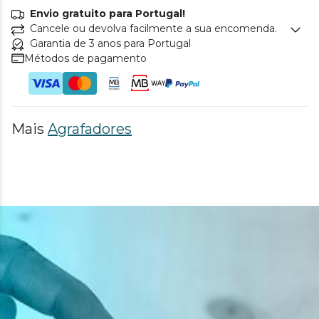
Envio gratuito para Portugal!
Cancele ou devolva facilmente a sua encomenda.
Garantia de 3 anos para Portugal
Métodos de pagamento
Mais
Agrafadores