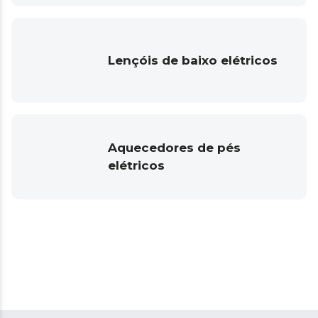
Lençóis de baixo elétricos
Aquecedores de pés
elétricos