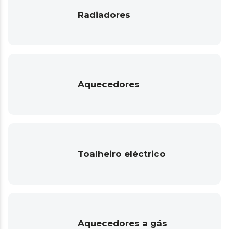
Radiadores
Aquecedores
Toalheiro eléctrico
Aquecedores a gás