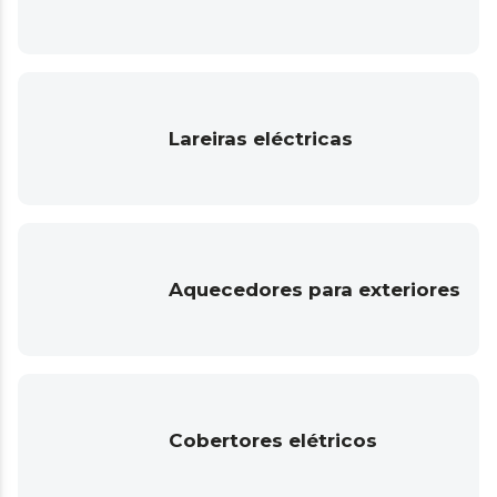
Lareiras eléctricas
Aquecedores para exteriores
Cobertores elétricos