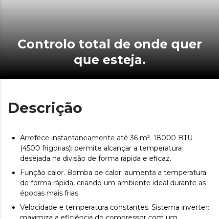
Controlo total de onde quer
que esteja.
Descrição
Arrefece instantaneamente até 36 m². 18000 BTU
(4500 frigorias): permite alcançar a temperatura
desejada na divisão de forma rápida e eficaz.
Função calor. Bomba de calor: aumenta a temperatura
de forma rápida, criando um ambiente ideal durante as
épocas mais frias.
Velocidade e temperatura constantes. Sistema inverter:
maximiza a eficiência do compressor com um