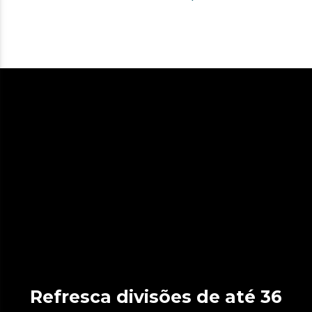
Refresca divisões de até 36