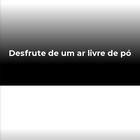
Desfrute de um ar livre de pó