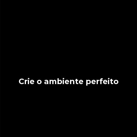
Crie o ambiente perfeito