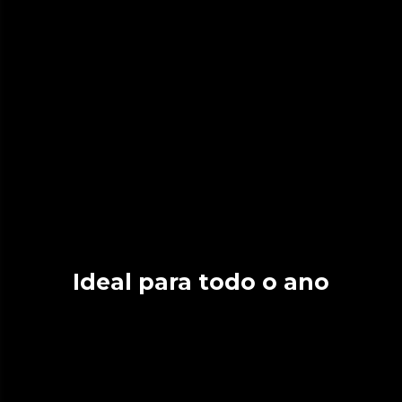
Ideal para todo o ano