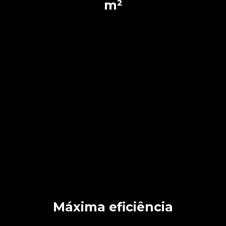
m²
Máxima eficiência