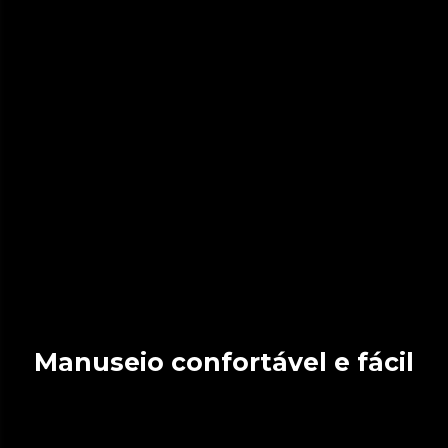
Manuseio confortável e fácil