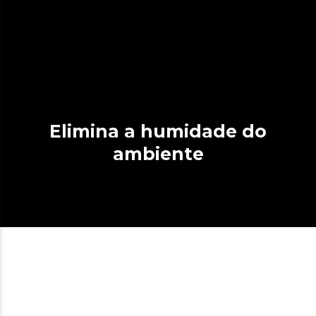
Elimina a humidade do
ambiente