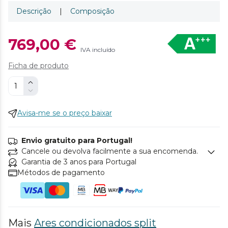
Descrição
|
Composição
769,00 €
IVA incluído
Ficha de produto
Avisa-me se o preço baixar
Envio gratuito para Portugal!
Cancele ou devolva facilmente a sua encomenda.
Garantia de 3 anos para Portugal
Métodos de pagamento
Mais
Ares condicionados split