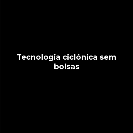
Tecnologia ciclónica sem
bolsas