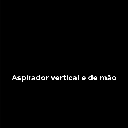
Aspirador vertical e de mão