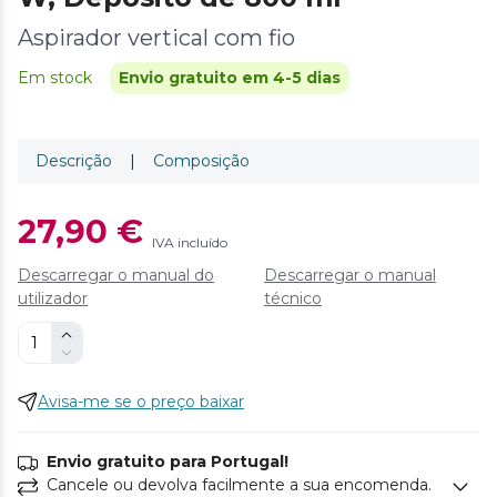
Aspirador vertical com fio
Em stock
Envio gratuito em 4-5 dias
Descrição
|
Composição
27,90 €
IVA incluído
Descarregar o manual do
Descarregar o manual
utilizador
técnico
Avisa-me se o preço baixar
Envio gratuito para Portugal!
Cancele ou devolva facilmente a sua encomenda.