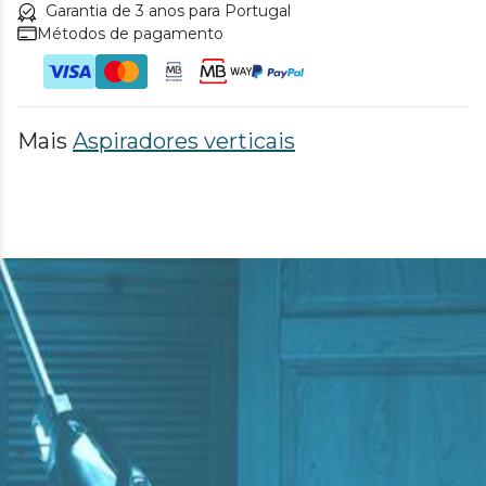
Garantia de 3 anos para Portugal
Métodos de pagamento
Mais
Aspiradores verticais