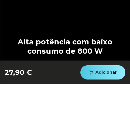
Alta potência com baixo
consumo de 800 W
27,90 €
Adicionar