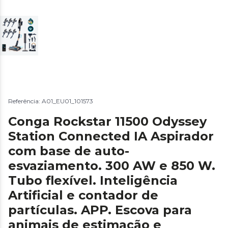
Referência: A01_EU01_101573
Conga Rockstar 11500 Odyssey
Station Connected IA Aspirador
com base de auto-
esvaziamento. 300 AW e 850 W.
Tubo flexível. Inteligência
Artificial e contador de
partículas. APP. Escova para
animais de estimação e