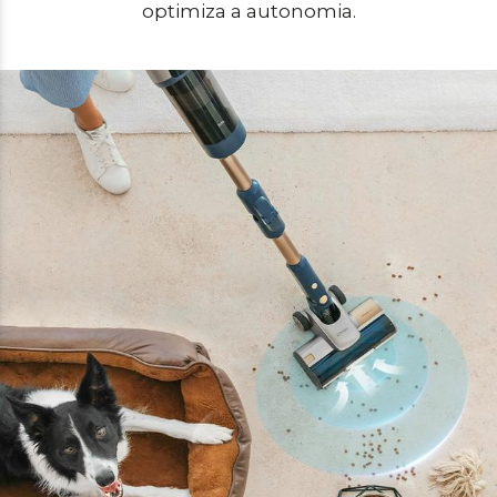
optimiza a autonomia.