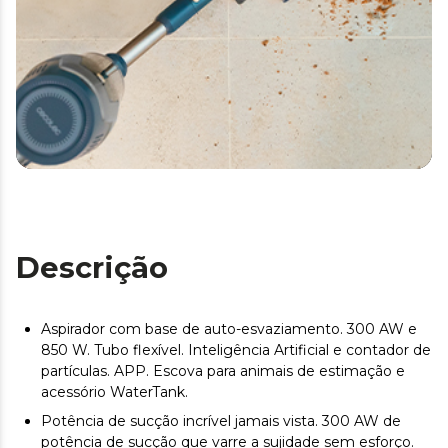
Descrição
Aspirador com base de auto-esvaziamento. 300 AW e
850 W. Tubo flexível. Inteligência Artificial e contador de
partículas. APP. Escova para animais de estimação e
acessório WaterTank.
Potência de sucção incrível jamais vista. 300 AW de
potência de sucção que varre a sujidade sem esforço.