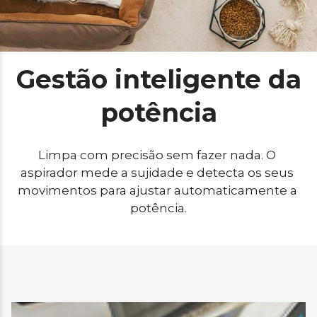
Gestão inteligente da
potência
Limpa com precisão sem fazer nada. O 
aspirador mede a sujidade e detecta os seus 
movimentos para ajustar automaticamente a 
potência.