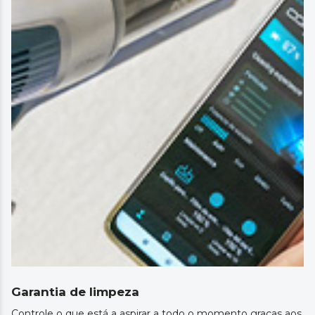
Garantia de limpeza
Controle o que está a aspirar a todo o momento graças aos seu