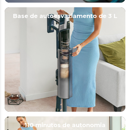
Base de autoesvaziamento de 3 L
110 minutos de autonomia