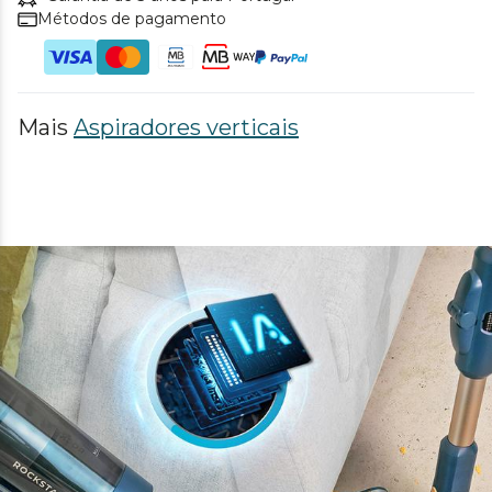
Métodos de pagamento
Mais
Aspiradores verticais