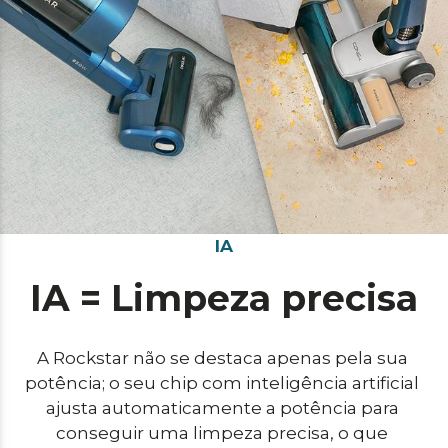
IA
IA = Limpeza precisa
A Rockstar não se destaca apenas pela sua 
potência; o seu chip com inteligência artificial 
ajusta automaticamente a potência para 
conseguir uma limpeza precisa, o que 