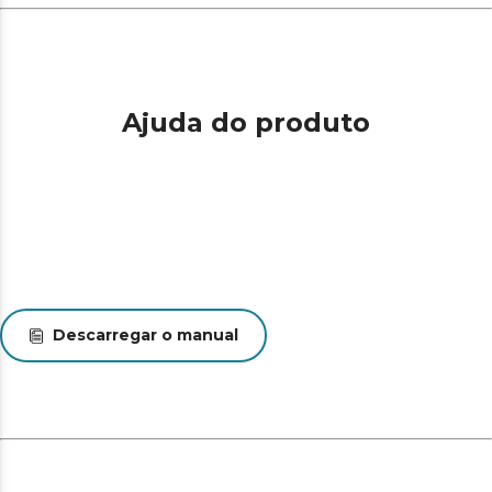
além do chão.
Ajuda do produto
Descarregar o manual