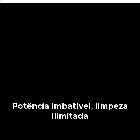
Potência imbatível, limpeza
ilimitada