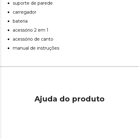
suporte de parede
carregador
bateria
acessório 2 em 1
acessório de canto
manual de instruções
Ajuda do produto