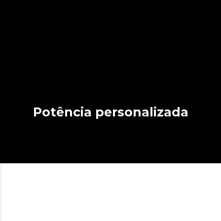
Potência personalizada