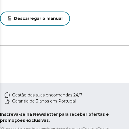
Descarregar o manual
Gestão das suas encomendas 24/7
Garantia de 3 anos em Portugal
Inscreva-se na Newsletter para receber ofertas e
promoções exclusivas.
*O responsável pelo tratamento de dados é o grupo Cecotec (Cecotec