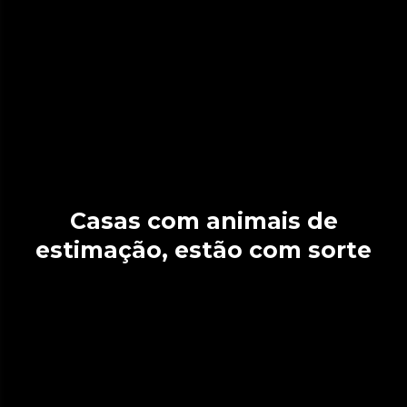
Casas com animais de
estimação, estão com sorte