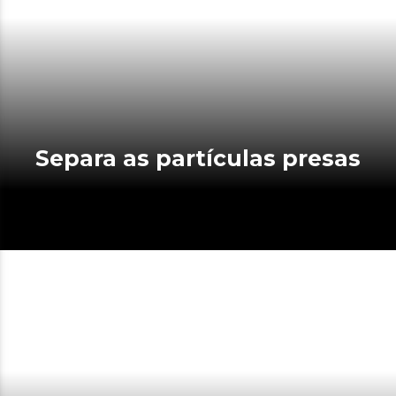
Separa as partículas presas