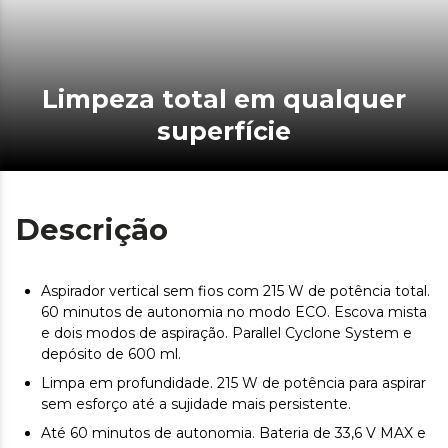
Limpeza total em qualquer
superfície
Descrição
Aspirador vertical sem fios com 215 W de potência total.
60 minutos de autonomia no modo ECO. Escova mista
e dois modos de aspiração. Parallel Cyclone System e
depósito de 600 ml.
Limpa em profundidade. 215 W de potência para aspirar
sem esforço até a sujidade mais persistente.
Até 60 minutos de autonomia. Bateria de 33,6 V MAX e