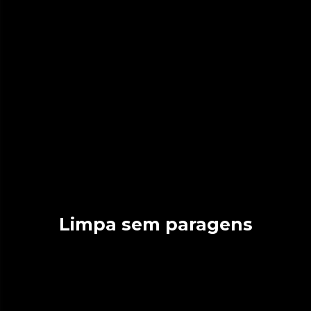
Limpa sem paragens