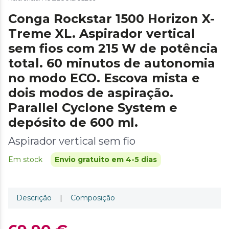
Conga Rockstar 1500 Horizon X-
Treme XL. Aspirador vertical
sem fios com 215 W de potência
total. 60 minutos de autonomia
no modo ECO. Escova mista e
dois modos de aspiração.
Parallel Cyclone System e
depósito de 600 ml.
Aspirador vertical sem fio
Em stock
Envio gratuito em 4-5 dias
Descrição
|
Composição