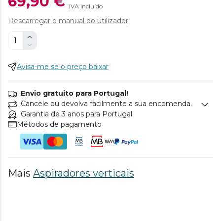
69,90 €
IVA incluído
Descarregar o manual do utilizador
Avisa-me se o preço baixar
Envio gratuito para Portugal!
Cancele ou devolva facilmente a sua encomenda.
Garantia de 3 anos para Portugal
Métodos de pagamento
Mais
Aspiradores verticais