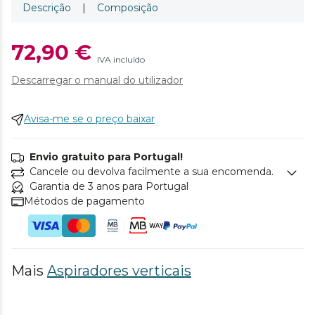
Descrição
|
Composição
72,90 €
IVA incluído
Descarregar o manual do utilizador
Avisa-me se o preço baixar
Envio gratuito para Portugal!
Cancele ou devolva facilmente a sua encomenda.
Garantia de 3 anos para Portugal
Métodos de pagamento
Mais
Aspiradores verticais