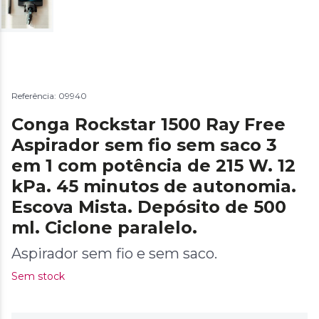
Referência: 09940
Conga Rockstar 1500 Ray Free
Aspirador sem fio sem saco 3
em 1 com potência de 215 W. 12
kPa. 45 minutos de autonomia.
Escova Mista. Depósito de 500
ml. Ciclone paralelo.
Aspirador sem fio e sem saco.
Sem stock