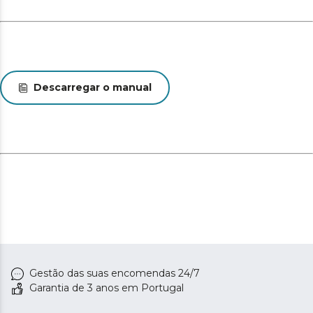
Descarregar o manual
Gestão das suas encomendas 24/7
Garantia de 3 anos em Portugal