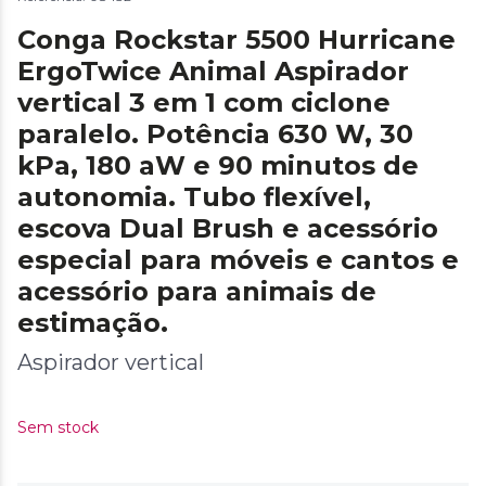
Conga Rockstar 5500 Hurricane
ErgoTwice Animal Aspirador
vertical 3 em 1 com ciclone
paralelo. Potência 630 W, 30
kPa, 180 aW e 90 minutos de
autonomia. Tubo flexível,
escova Dual Brush e acessório
especial para móveis e cantos e
acessório para animais de
estimação.
Aspirador vertical
Sem stock