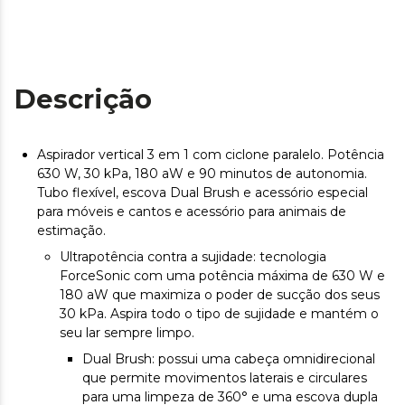
Descrição
Aspirador vertical 3 em 1 com ciclone paralelo. Potência
630 W, 30 kPa, 180 aW e 90 minutos de autonomia.
Tubo flexível, escova Dual Brush e acessório especial
para móveis e cantos e acessório para animais de
estimação.
Ultrapotência contra a sujidade: tecnologia
ForceSonic com uma potência máxima de 630 W e
180 aW que maximiza o poder de sucção dos seus
30 kPa. Aspira todo o tipo de sujidade e mantém o
seu lar sempre limpo.
Dual Brush: possui uma cabeça omnidirecional
que permite movimentos laterais e circulares
para uma limpeza de 360° e uma escova dupla