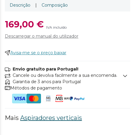
Descrição
|
Composição
169,00 €
IVA incluído
Descarregar o manual do utilizador
Avisa-me se o preço baixar
Envio gratuito para Portugal!
Cancele ou devolva facilmente a sua encomenda.
Garantia de 3 anos para Portugal
Métodos de pagamento
Mais
Aspiradores verticais