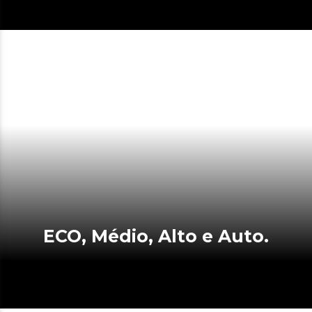
ECO, Médio, Alto e Auto.