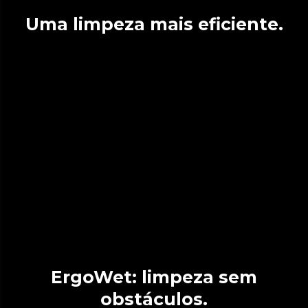
Uma limpeza mais eficiente.
ErgoWet: limpeza sem
obstáculos.