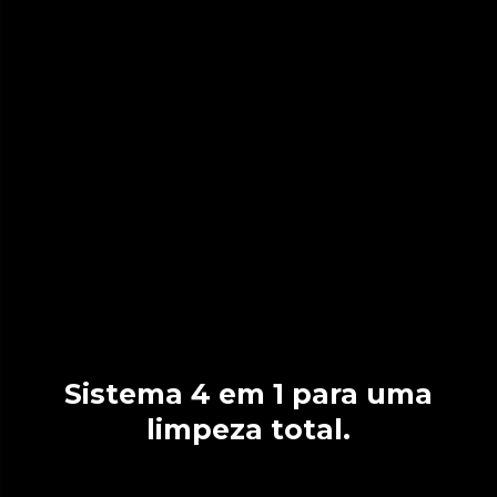
Sistema 4 em 1 para uma
limpeza total.