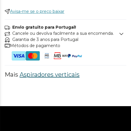
Avisa-me se o preço baixar
Envio gratuito para Portugal!
Cancele ou devolva facilmente a sua encomenda.
Garantia de 3 anos para Portugal
Métodos de pagamento
Mais
Aspiradores verticais