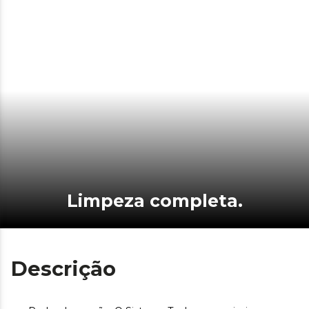
Limpeza completa.
Descrição