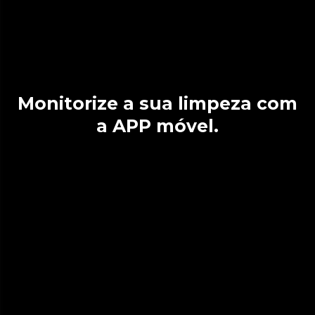
Monitorize a sua limpeza com
a APP móvel.