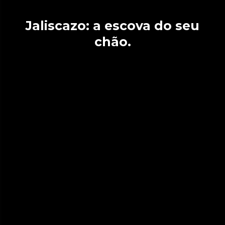
Jaliscazo: a escova do seu
chão.