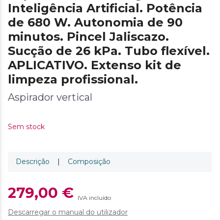
Inteligência Artificial. Potência
de 680 W. Autonomia de 90
minutos. Pincel Jaliscazo.
Sucção de 26 kPa. Tubo flexível.
APLICATIVO. Extenso kit de
limpeza profissional.
Aspirador vertical
Sem stock
Descrição
|
Composição
279,00 €
IVA incluído
Descarregar o manual do utilizador