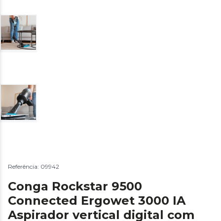
Referência: 09942
Conga Rockstar 9500
Connected Ergowet 3000 IA
Aspirador vertical digital com