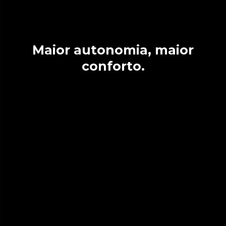
Maior autonomia, maior
conforto.