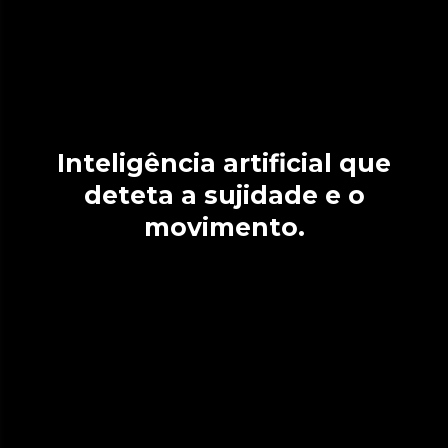
Inteligência artificial que
deteta a sujidade e o
movimento.