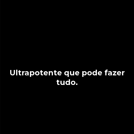
Ultrapotente que pode fazer
tudo.