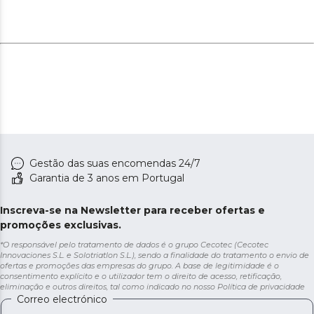
Gestão das suas encomendas 24/7
Garantia de 3 anos em Portugal
Inscreva-se na Newsletter para receber ofertas e
promoções exclusivas.
*O responsável pelo tratamento de dados é o grupo Cecotec (Cecotec
Innovaciones S.L. e Solotriatlon S.L.), sendo a finalidade do tratamento o envio de
ofertas e promoções das empresas do grupo. A base de legitimidade é o
consentimento explícito e o utilizador tem o direito de acesso, retificação,
eliminação e outros direitos, tal como indicado no nosso
Política de privacidade
Correo electrónico