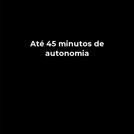
Até 45 minutos de
autonomia