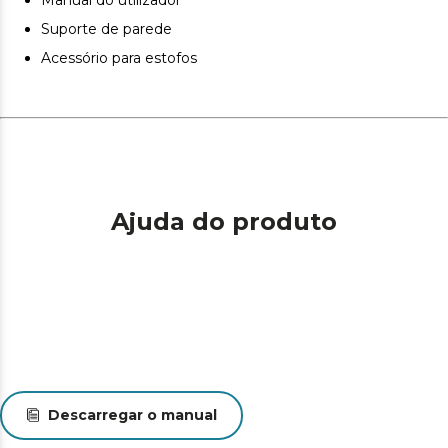
Suporte de parede
Acessório para estofos
Ajuda do produto
Descarregar o manual