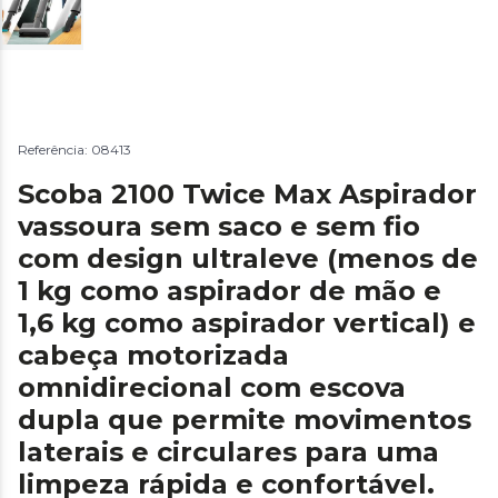
Referência: 08413
Scoba 2100 Twice Max Aspirador
vassoura sem saco e sem fio
com design ultraleve (menos de
1 kg como aspirador de mão e
1,6 kg como aspirador vertical) e
cabeça motorizada
omnidirecional com escova
dupla que permite movimentos
laterais e circulares para uma
limpeza rápida e confortável.