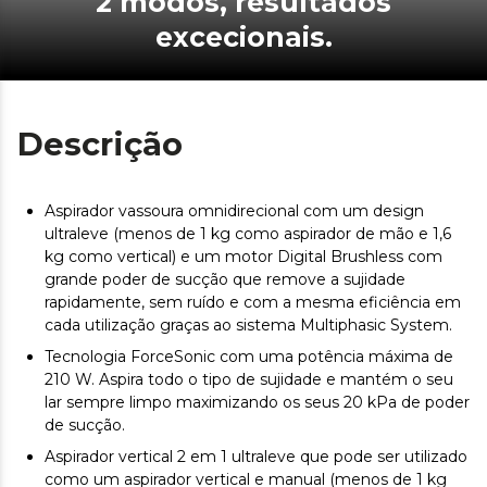
2 modos, resultados
excecionais.
Descrição
Aspirador vassoura omnidirecional com um design
ultraleve (menos de 1 kg como aspirador de mão e 1,6
kg como vertical) e um motor Digital Brushless com
grande poder de sucção que remove a sujidade
rapidamente, sem ruído e com a mesma eficiência em
cada utilização graças ao sistema Multiphasic System.
Tecnologia ForceSonic com uma potência máxima de
210 W. Aspira todo o tipo de sujidade e mantém o seu
lar sempre limpo maximizando os seus 20 kPa de poder
de sucção.
Aspirador vertical 2 em 1 ultraleve que pode ser utilizado
como um aspirador vertical e manual (menos de 1 kg