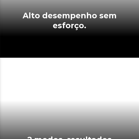
Alto desempenho sem
esforço.