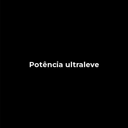
Potência ultraleve