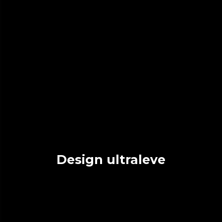
Design ultraleve