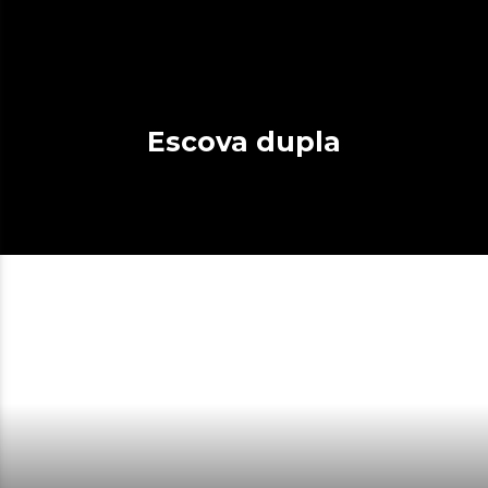
Escova dupla