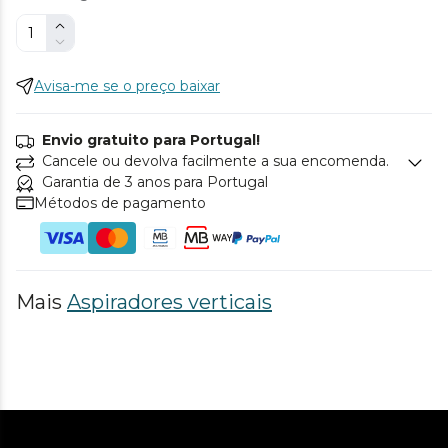
Avisa-me se o preço baixar
Envio gratuito para Portugal!
Cancele ou devolva facilmente a sua encomenda.
Garantia de 3 anos para Portugal
Métodos de pagamento
Mais
Aspiradores verticais