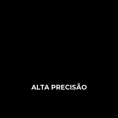
ALTA PRECISÃO