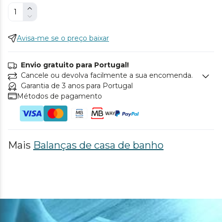
Avisa-me se o preço baixar
Envio gratuito para Portugal!
Cancele ou devolva facilmente a sua encomenda.
Garantia de 3 anos para Portugal
Métodos de pagamento
Mais
Balanças de casa de banho