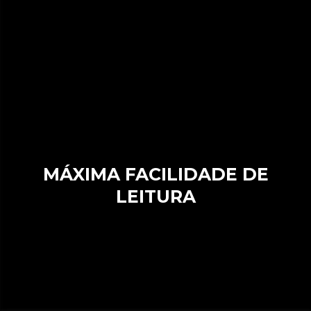
MÁXIMA FACILIDADE DE
LEITURA