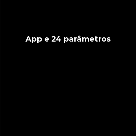
App e 24 parâmetros