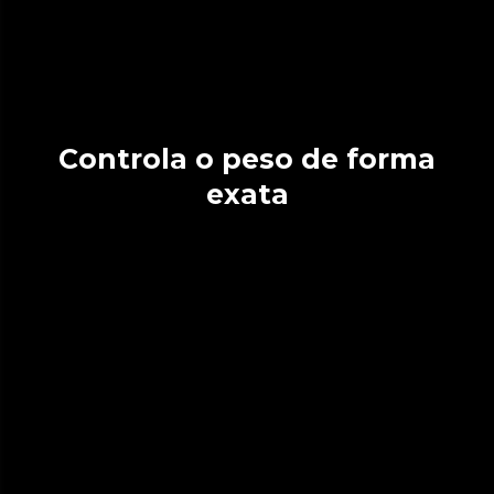
Controla o peso de forma
exata