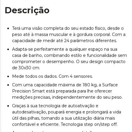
Descrição
Terá uma visão completa do seu estado físico, desde o
peso até à massa muscular e à gordura corporal. Com a
capacidade de medir até 24 parâmetros diferentes.
Adapta-se perfeitamente a qualquer espaço na sua
casa de banho, combinando estilo e funcionalidade sem
comprometer o desempenho. O seu design compacto
de 30x30 cm.
Mede todos os dados. Com 4 sensores.
Com uma capacidade máxima de 180 kg, a Surface
Precision Smart está preparada para lhe oferecer
medições precisas, independentemente do seu peso.
Graças à sua tecnologia de autoativação e
autodesativação, poupará energia e prolongará a vida
útil das pilhas, tornando a sua utilização diária mais
confortável e eficiente. Tecnologia step on/step off.