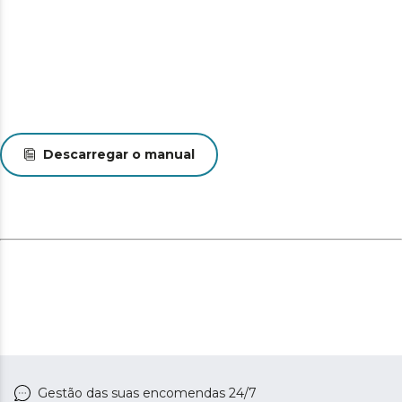
Descarregar o manual
Gestão das suas encomendas 24/7