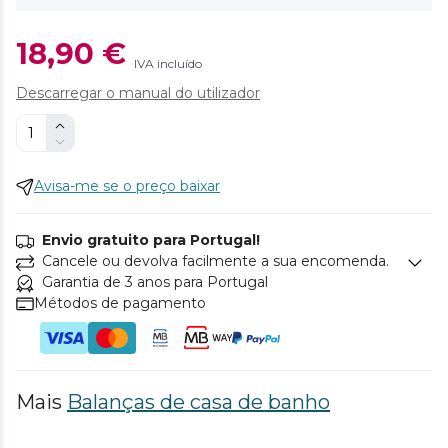
18,90 €
IVA incluído
Descarregar o manual do utilizador
Avisa-me se o preço baixar
Envio gratuito para Portugal!
Cancele ou devolva facilmente a sua encomenda.
Garantia de 3 anos para Portugal
Métodos de pagamento
Mais
Balanças de casa de banho