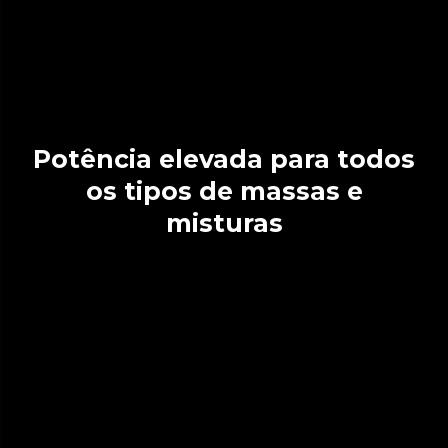
Potência elevada para todos
os tipos de massas e
misturas