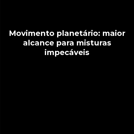
Movimento planetário: maior
alcance para misturas
impecáveis