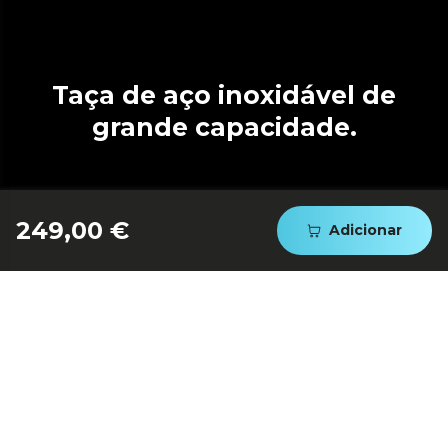
Taça de aço inoxidável de
grande capacidade.
249,00 €
Adicionar