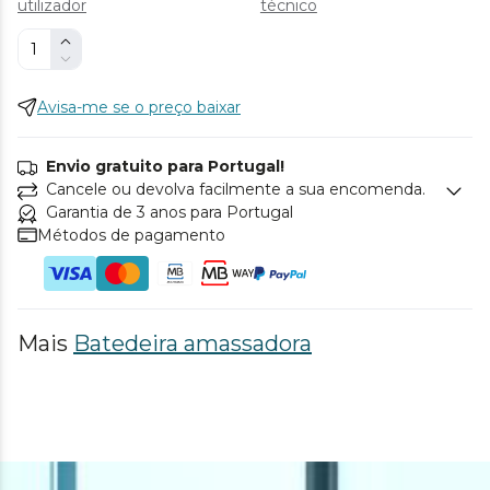
utilizador
técnico
Avisa-me se o preço baixar
Envio gratuito para Portugal!
Cancele ou devolva facilmente a sua encomenda.
Garantia de 3 anos para Portugal
Métodos de pagamento
Mais
Batedeira amassadora