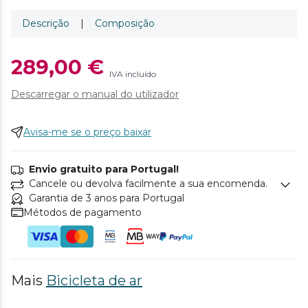
Descrição
|
Composição
289,00 €
IVA incluído
Descarregar o manual do utilizador
Avisa-me se o preço baixar
Envio gratuito para Portugal!
Cancele ou devolva facilmente a sua encomenda.
Garantia de 3 anos para Portugal
Métodos de pagamento
Mais
Bicicleta de ar