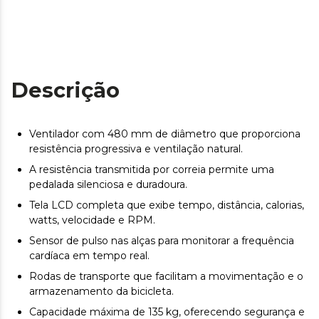
Descrição
Ventilador com 480 mm de diâmetro que proporciona
resistência progressiva e ventilação natural.
A resistência transmitida por correia permite uma
pedalada silenciosa e duradoura.
Tela LCD completa que exibe tempo, distância, calorias,
watts, velocidade e RPM.
Sensor de pulso nas alças para monitorar a frequência
cardíaca em tempo real.
Rodas de transporte que facilitam a movimentação e o
armazenamento da bicicleta.
Capacidade máxima de 135 kg, oferecendo segurança e