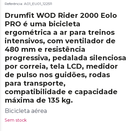
Referência: A01_EU01_122511
Drumfit WOD Rider 2000 Eolo
PRO é uma bicicleta
ergométrica a ar para treinos
intensivos, com ventilador de
480 mm e resistência
progressiva, pedalada silenciosa
por correia, tela LCD, medidor
de pulso nos guidões, rodas
para transporte,
compatibilidade e capacidade
máxima de 135 kg.
Bicicleta aérea
Sem stock