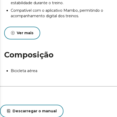
estabilidade durante o treino.
Compatível com o aplicativo Mambo, permitindo o
acompanhamento digital dos treinos.
Ver mais
Composição
Bicicleta aérea
Descarregar o manual