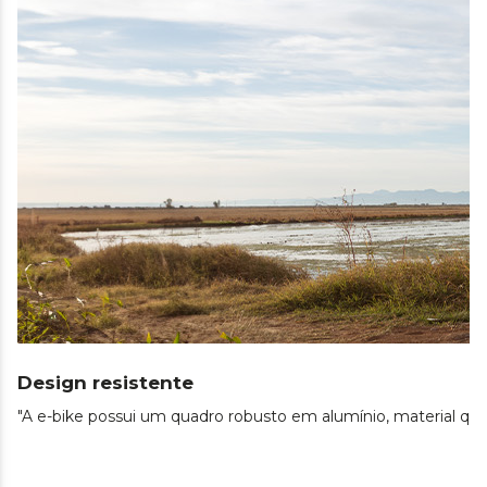
Design resistente
"A e-bike possui um quadro robusto em alumínio, material que l