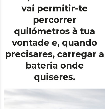
vai permitir-te
percorrer
quilómetros à tua
vontade e, quando
precisares, carregar a
bateria onde
quiseres.