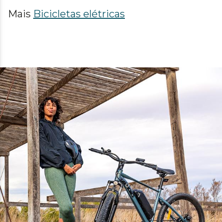
Mais
Bicicletas elétricas