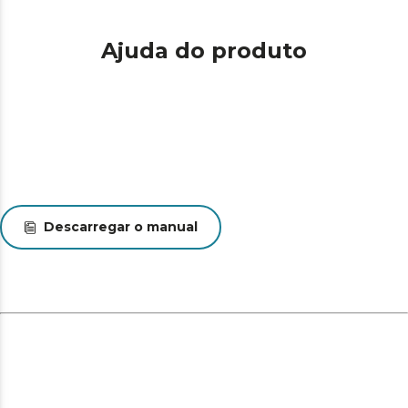
Ajuda do produto
Descarregar o manual