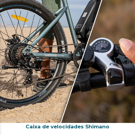
Caixa de velocidades Shimano