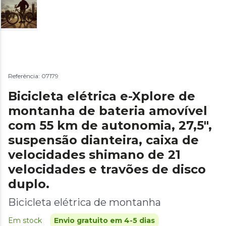
Referência: 07179
Bicicleta elétrica e-Xplore de
montanha de bateria amovível
com 55 km de autonomia, 27,5",
suspensão dianteira, caixa de
velocidades shimano de 21
velocidades e travões de disco
duplo.
Bicicleta elétrica de montanha
Em stock
Envio gratuito em 4-5 dias