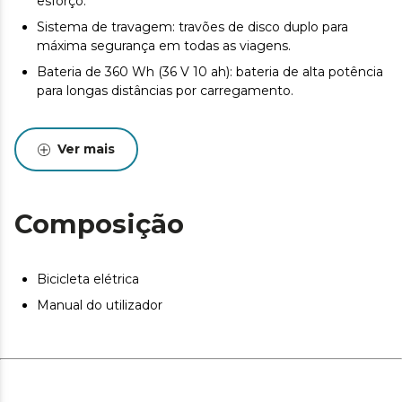
esforço.
Sistema de travagem: travões de disco duplo para
máxima segurança em todas as viagens.
Bateria de 360 Wh (36 V 10 ah): bateria de alta potência
para longas distâncias por carregamento.
Ver mais
Composição
Bicicleta elétrica
Manual do utilizador