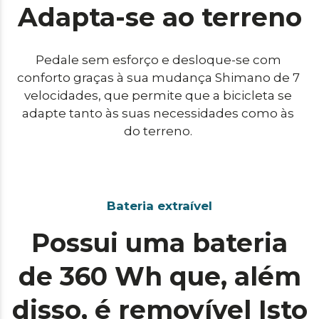
Adapta-se ao terreno
Pedale sem esforço e desloque-se com 
conforto graças à sua mudança Shimano de 7 
velocidades, que permite que a bicicleta se 
adapte tanto às suas necessidades como às 
do terreno. 
Bateria extraível
Possui uma bateria
de 360 Wh que, além
disso, é removível Isto