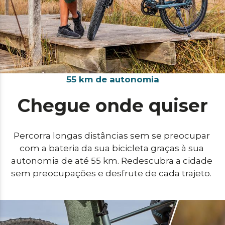
55 km de autonomia
Chegue onde quiser
Percorra longas distâncias sem se preocupar 
com a bateria da sua bicicleta graças à sua 
autonomia de até 55 km. Redescubra a cidade 
sem preocupações e desfrute de cada trajeto.  