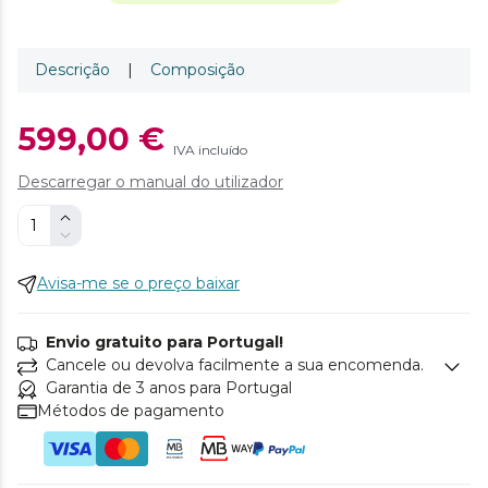
Descrição
|
Composição
599,00 €
IVA incluído
Descarregar o manual do utilizador
Avisa-me se o preço baixar
Envio gratuito para Portugal!
Cancele ou devolva facilmente a sua encomenda.
Garantia de 3 anos para Portugal
Métodos de pagamento