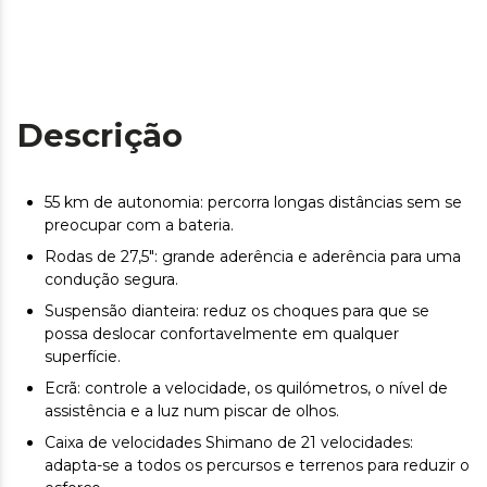
Descrição
55 km de autonomia: percorra longas distâncias sem se
preocupar com a bateria.
Rodas de 27,5": grande aderência e aderência para uma
condução segura.
Suspensão dianteira: reduz os choques para que se
possa deslocar confortavelmente em qualquer
superfície.
Ecrã: controle a velocidade, os quilómetros, o nível de
assistência e a luz num piscar de olhos.
Caixa de velocidades Shimano de 21 velocidades:
adapta-se a todos os percursos e terrenos para reduzir o