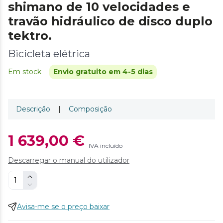
shimano de 10 velocidades e
travão hidráulico de disco duplo
tektro.
Bicicleta elétrica
Em stock
Envio gratuito em 4-5 dias
Descrição
|
Composição
1 639,00 €
IVA incluído
Descarregar o manual do utilizador
Avisa-me se o preço baixar