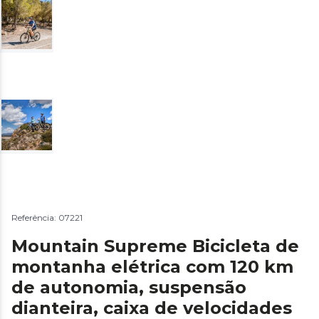
Referência: 07221
Mountain Supreme Bicicleta de
montanha elétrica com 120 km
de autonomia, suspensão
dianteira, caixa de velocidades