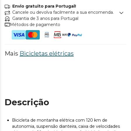
Envio gratuito para Portugal!
Cancele ou devolva facilmente a sua encomenda.
Garantia de 3 anos para Portugal
Métodos de pagamento
Mais
Bicicletas elétricas
Descrição
Bicicleta de montanha elétrica com 120 km de
autonomia, suspensão dianteira, caixa de velocidades