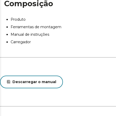
Composição
Produto
Ferramentas de montagem
Manual de instruções
Carregador
Descarregar o manual