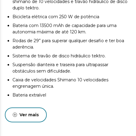
shimano de 10 velocidades e travão hidráulico de disco
duplo tektro.
Bicicleta elétrica com 250 W de potência
Bateria com 13500 mAh de capacidade para uma
autonomia máxima de até 120 km.
Rodas de 29” para superar qualquer desafio e ter boa
aderência.
Sistema de travão de disco hidráulico tektro.
Suspensão dianteira e traseira para ultrapassar
obstáculos sem dificuldade.
Caixa de velocidades Shimano 10 velocidades
engrenagem única.
Bateria extraível
Ver mais