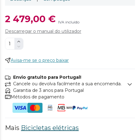
2 479,00 €
IVA incluído
Descarregar o manual do utilizador
Avisa-me se o preço baixar
Envio gratuito para Portugal!
Cancele ou devolva facilmente a sua encomenda.
Garantia de 3 anos para Portugal
Métodos de pagamento
Mais
Bicicletas elétricas