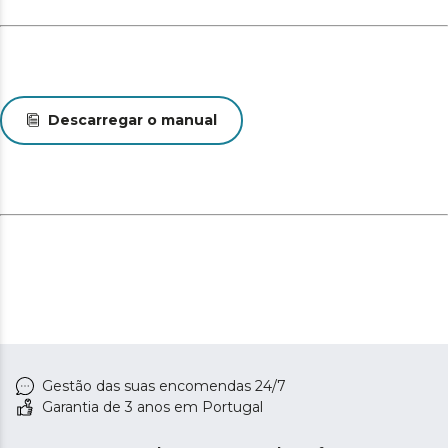
Descarregar o manual
Gestão das suas encomendas 24/7
Garantia de 3 anos em Portugal