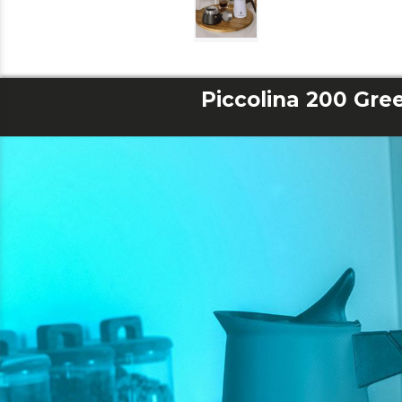
Piccolina 200 Gre