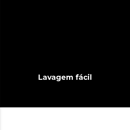
Lavagem fácil