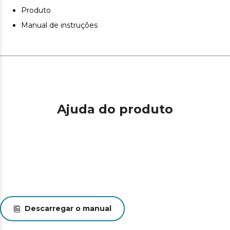
Produto
Manual de instruções
Ajuda do produto
Descarregar o manual