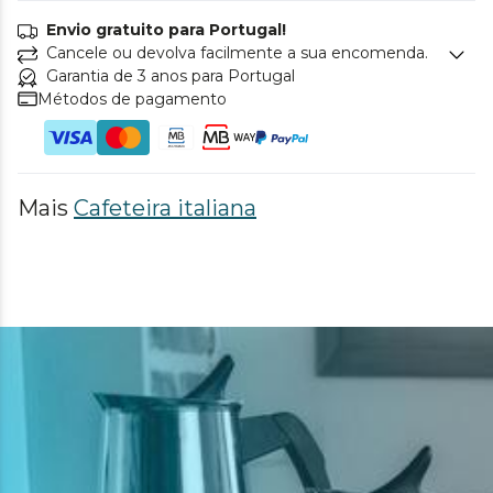
Envio gratuito para Portugal!
Cancele ou devolva facilmente a sua encomenda.
Garantia de 3 anos para Portugal
Métodos de pagamento
Mais
Cafeteira italiana