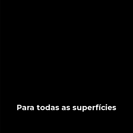
Para todas as superfícies