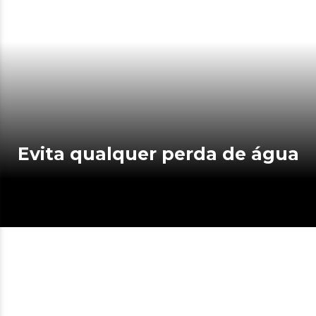
Evita qualquer perda de água