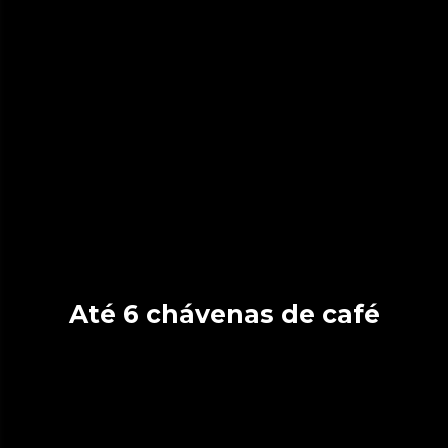
Até 6 chávenas de café