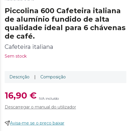
Piccolina 600 Cafeteira italiana
de alumínio fundido de alta
qualidade ideal para 6 chávenas
de café.
Cafeteira italiana
Sem stock
Descrição
|
Composição
16,90 €
IVA incluído
Descarregar o manual do utilizador
Avisa-me se o preço baixar