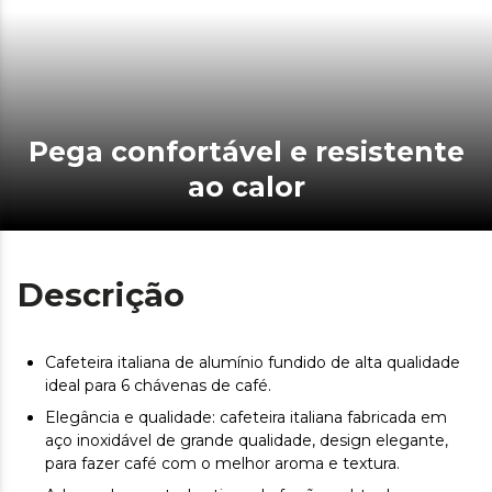
Pega confortável e resistente
ao calor
Descrição
Cafeteira italiana de alumínio fundido de alta qualidade
ideal para 6 chávenas de café.
Elegância e qualidade: cafeteira italiana fabricada em
aço inoxidável de grande qualidade, design elegante,
para fazer café com o melhor aroma e textura.