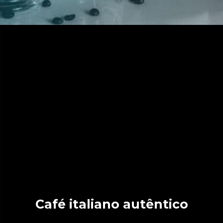
Café italiano autêntico