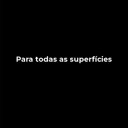
Para todas as superfícies