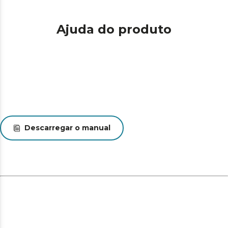
Ajuda do produto
Descarregar o manual