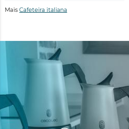
Mais
Cafeteira italiana