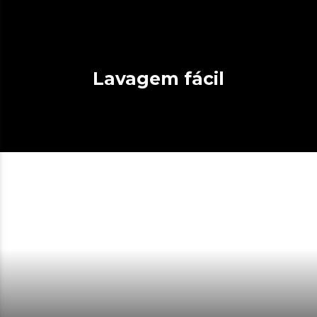
Lavagem fácil