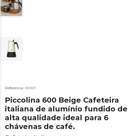
Referência: 00101
Piccolina 600 Beige Cafeteira
italiana de alumínio fundido de
alta qualidade ideal para 6
chávenas de café.