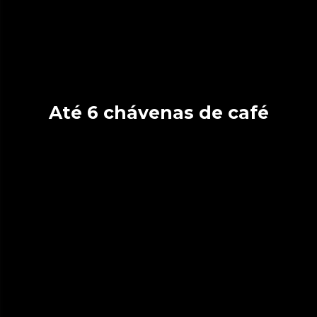
Até 6 chávenas de café