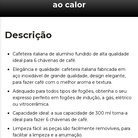
ao calor
Descrição
Cafeteira italiana de alumínio fundido de alta qualidade
ideal para 6 chávenas de café.
Elegância e qualidade: cafeteira italiana fabricada em
aço inoxidável de grande qualidade, design elegante,
para fazer café com o melhor aroma e textura.
Adequado para todos tipos de fogões, obtenha o seu
expresso perfeito em fogões de indução, a gás, elétrico
ou vitrocerâmica.
Capacidade ideal: a sua capacidade de 300 ml torna-a
ideal para fazer 6 chávenas de café.
Limpeza fácil: as peças são facilmente removíveis, para
facilitar a limpeza e a arrumação.