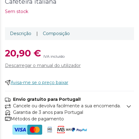
Cafeteira italiana
Sem stock
Descrição
|
Composição
20,90 €
IVA incluído
Descarregar o manual do utilizador
Avisa-me se o preço baixar
Envio gratuito para Portugal!
Cancele ou devolva facilmente a sua encomenda.
Garantia de 3 anos para Portugal
Métodos de pagamento