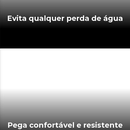
Evita qualquer perda de água
Pega confortável e resistente