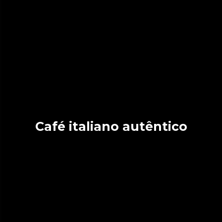
Café italiano autêntico