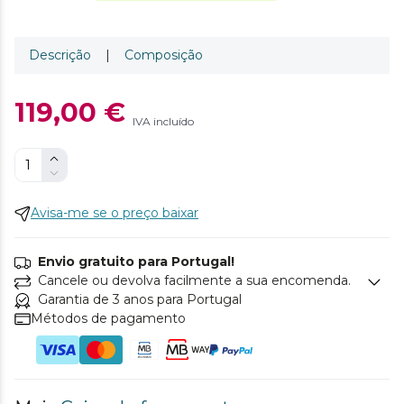
Descrição
|
Composição
119,00 €
IVA incluído
Avisa-me se o preço baixar
Envio gratuito para Portugal!
Cancele ou devolva facilmente a sua encomenda.
Garantia de 3 anos para Portugal
Métodos de pagamento