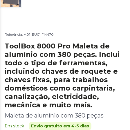
Referência: A01_EU01_114470
ToolBox 8000 Pro Maleta de
alumínio com 380 peças. Inclui
todo o tipo de ferramentas,
incluindo chaves de roquete e
chaves fixas, para trabalhos
domésticos como carpintaria,
canalização, eletricidade,
mecânica e muito mais.
Maleta de alumínio com 380 peças
Em stock
Envio gratuito em 4-5 dias