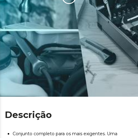
Descrição
Conjunto completo para os mais exigentes. Uma