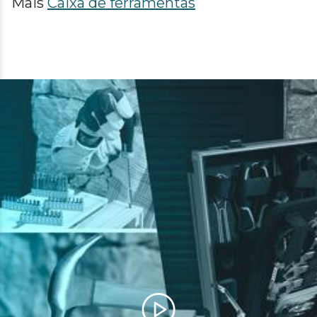
Mais
Caixa de ferramentas