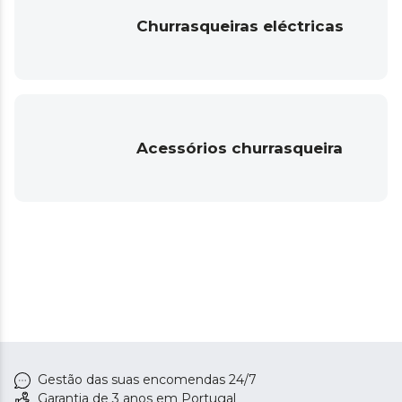
Churrasqueiras eléctricas
Acessórios churrasqueira
Gestão das suas encomendas 24/7
Garantia de 3 anos em Portugal