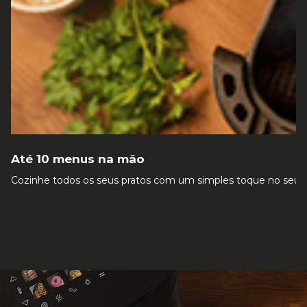
Até 10 menus na mão
Cozinhe todos os seus pratos com um simples toque no seu ecrã