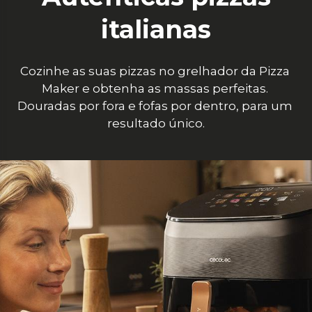
italianas
Cozinhe as suas pizzas no grelhador da Pizza 
Maker e obtenha as massas perfeitas. 
Douradas por fora e fofas por dentro, para um 
resultado único.