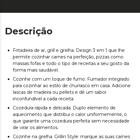
Descrição
Fritadeira de ar, grill e grelha. Design 3 em 1 que lhe
permite cozinhar carnes na perfeição, pizzas como
massas fofas e todo o tipo de receitas a seu gosto da
forma mais saudável.
Cozinhe com um toque de fumo. Fumador integrado
para cozinhar ao estilo de churrasco em casa. Adicione
lascas de madeira ou pellets e dê um sabor
inconfundível a cada receita.
Cozedura rápida e delicada. Duplo elemento de
aquecimento que distribui o calor uniformemente, o
que garante uma cozedura perfeita sem necessidade
de virar os alimentos.
Cozinhe na grelha. Grillin Style: marque as suas carnes