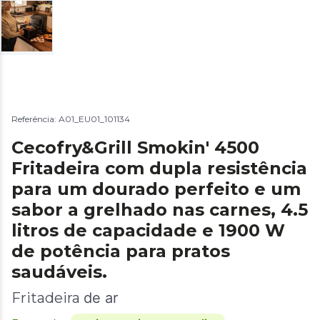
Referência: A01_EU01_101134
Cecofry&Grill Smokin' 4500
Fritadeira com dupla resistência
para um dourado perfeito e um
sabor a grelhado nas carnes, 4.5
litros de capacidade e 1900 W
de potência para pratos
saudáveis.
Fritadeira
de ar