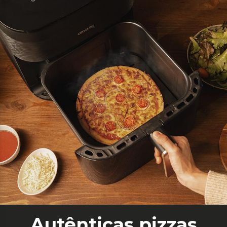
Autênticas pizzas