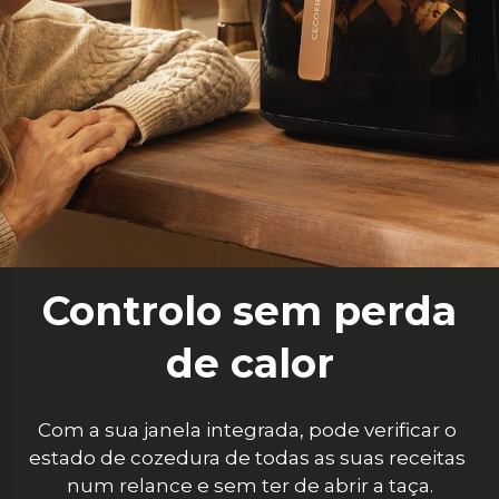
Controlo sem perda
de calor
Com a sua janela integrada, pode verificar o 
estado de cozedura de todas as suas receitas 
num relance e sem ter de abrir a taça.