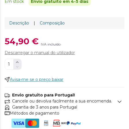
Em stock
Envio gratuito em 4-5 dias
Descrição
|
Composição
54,90 €
IVA incluído
Descarregar o manual do utilizador
Avisa-me se o preço baixar
Envio gratuito para Portugal!
Cancele ou devolva facilmente a sua encomenda.
Garantia de 3 anos para Portugal
Métodos de pagamento