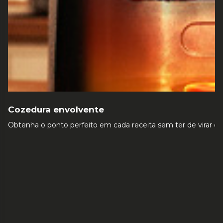
Cozedura envolvente
Obtenha o ponto perfeito em cada receita sem ter de virar o