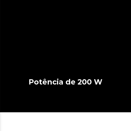
Potência de 200 W