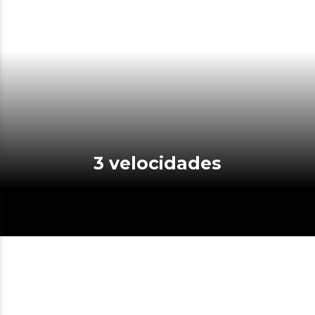
3 velocidades