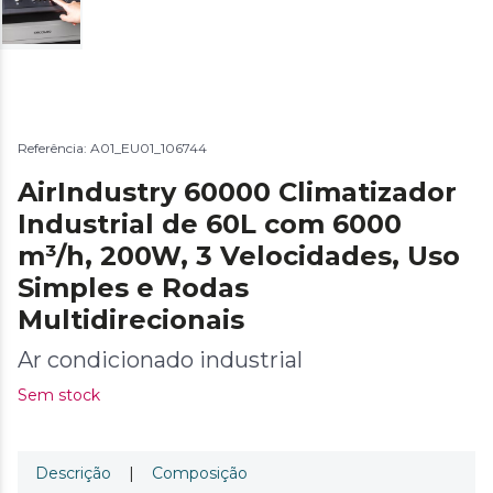
Referência: A01_EU01_106744
AirIndustry 60000 Climatizador
Industrial de 60L com 6000
m³/h, 200W, 3 Velocidades, Uso
Simples e Rodas
Multidirecionais
Ar condicionado industrial
Sem stock
Descrição
|
Composição