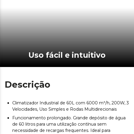
Uso fácil e intuitivo
Descrição
Climatizador Industrial de 60L com 6000 m³/h, 200W, 3
Velocidades, Uso Simples e Rodas Multidirecionais
Funcionamento prolongado. Grande depósito de água
de 60 litros para uma utilização contínua sem
necessidade de recargas frequentes. Ideal para