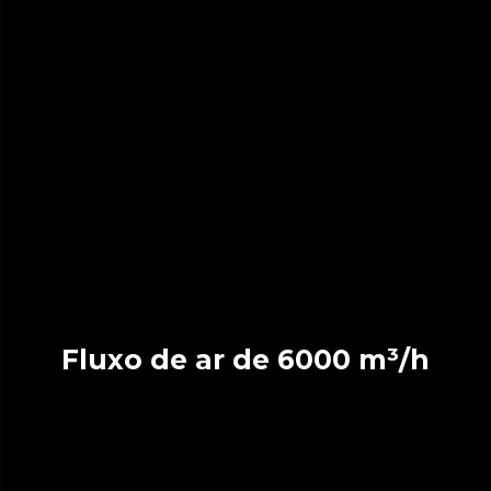
Fluxo de ar de 6000 m³/h