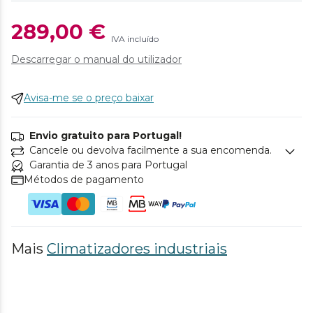
289,00 €
IVA incluído
Descarregar o manual do utilizador
Avisa-me se o preço baixar
Envio gratuito para Portugal!
Cancele ou devolva facilmente a sua encomenda.
Garantia de 3 anos para Portugal
Métodos de pagamento
Mais
Climatizadores industriais