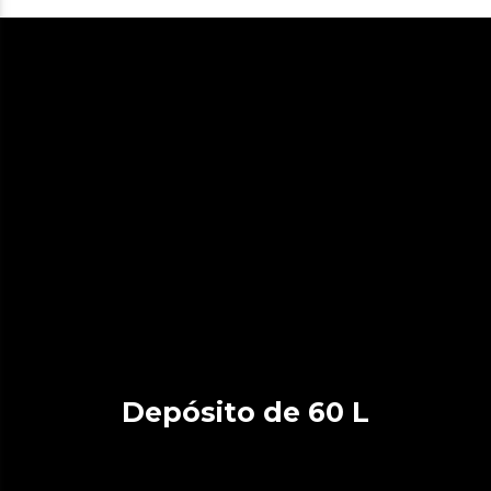
Depósito de 60 L