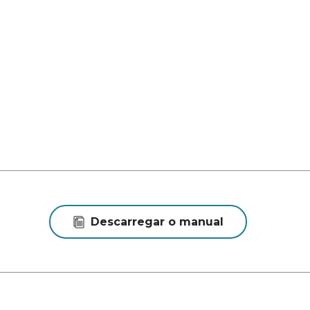
Descarregar o manual