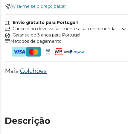
Avisa-me se o preço baixar
Envio gratuito para Portugal!
Cancele ou devolva facilmente a sua encomenda.
Garantia de 3 anos para Portugal
Métodos de pagamento
Mais
Colchões
Descrição