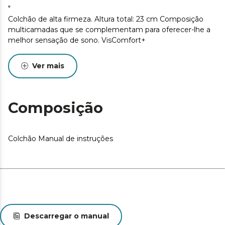
"
Colchão de alta firmeza. Altura total: 23 cm Composição
multicamadas que se complementam para oferecer-lhe a
melhor sensação de sono. VisComfort+
Ver mais
Composição
Colchão Manual de instruções
Descarregar o manual