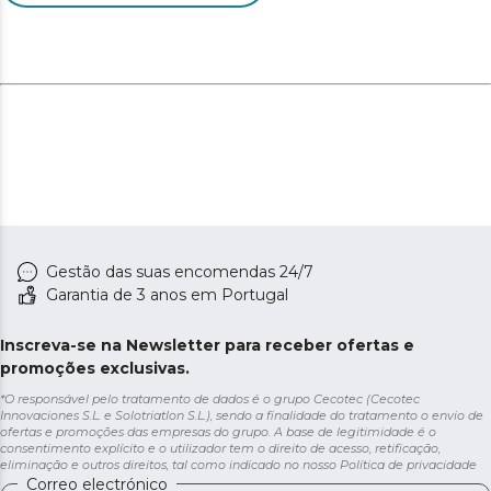
Gestão das suas encomendas 24/7
Garantia de 3 anos em Portugal
Inscreva-se na Newsletter para receber ofertas e
promoções exclusivas.
*O responsável pelo tratamento de dados é o grupo Cecotec (Cecotec
Innovaciones S.L. e Solotriatlon S.L.), sendo a finalidade do tratamento o envio de
ofertas e promoções das empresas do grupo. A base de legitimidade é o
consentimento explícito e o utilizador tem o direito de acesso, retificação,
eliminação e outros direitos, tal como indicado no nosso
Política de privacidade
Correo electrónico