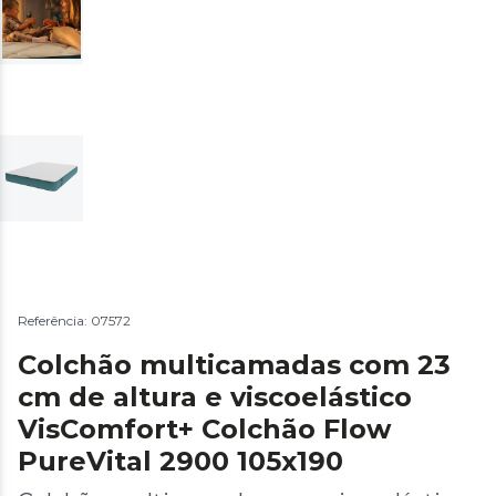
Referência: 07572
Colchão multicamadas com 23
cm de altura e viscoelástico
VisComfort+ Colchão Flow
PureVital 2900 105x190