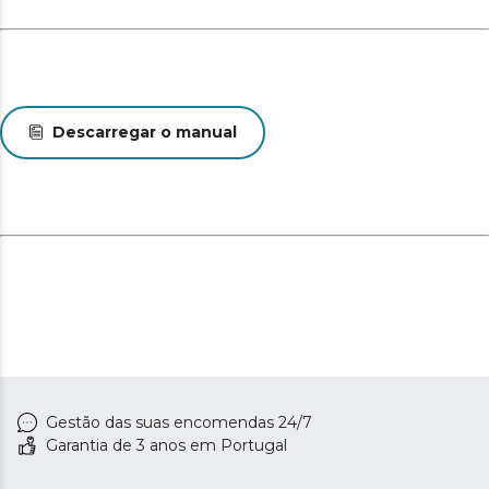
Descarregar o manual
Gestão das suas encomendas 24/7
Garantia de 3 anos em Portugal