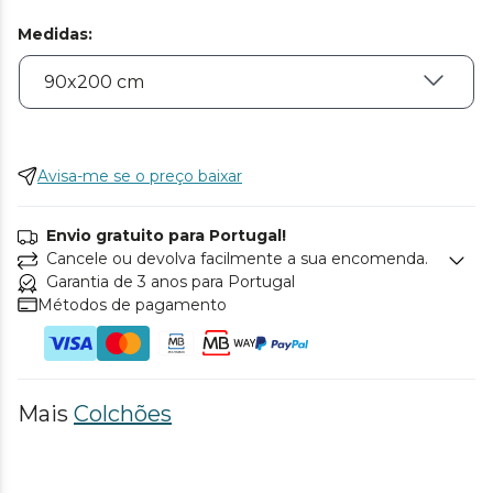
Medidas
:
Avisa-me se o preço baixar
Envio gratuito para Portugal!
Cancele ou devolva facilmente a sua encomenda.
Garantia de 3 anos para Portugal
Métodos de pagamento
Mais
Colchões