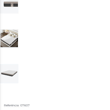
Referência: 07607