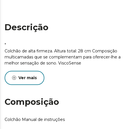
Descrição
"
Colchão de alta firmeza. Altura total: 28 cm Composição
multicamadas que se complementam para oferecer-lhe a
melhor sensação de sono. ViscoSense
Ver mais
Composição
Colchão Manual de instruções