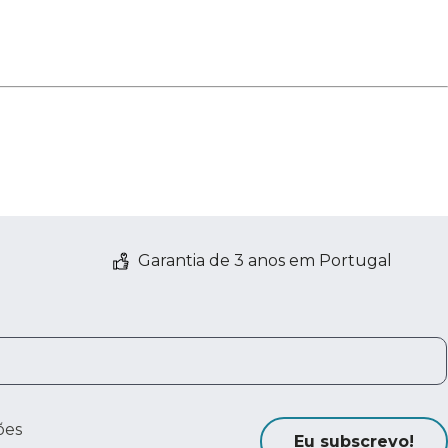
Garantia de 3 anos em Portugal
ões
Eu subscrevo!