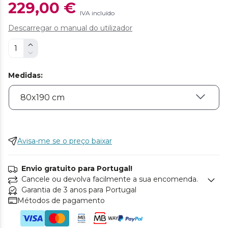
229,00 €
IVA incluído
Descarregar o manual do utilizador
Medidas
:
Avisa-me se o preço baixar
Envio gratuito para Portugal!
Cancele ou devolva facilmente a sua encomenda.
Garantia de 3 anos para Portugal
Métodos de pagamento