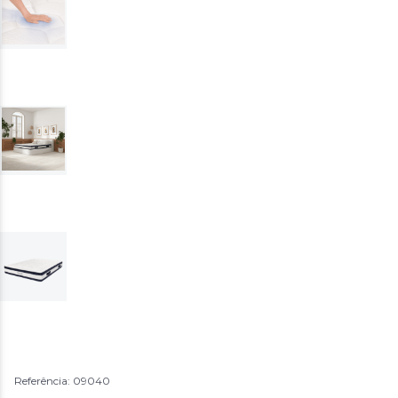
Referência: 09040