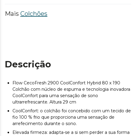
Mais
Colchões
Descrição
Flow CecoFresh 2900 CoolConfort Hybrid 80 x 190
Colchão com núcleo de espuma e tecnologia inovadora
CoolConfort para uma sensação de sono
ultrarrefrescante. Altura 29 cm
CoolConfort: o colchão foi concebido com um tecido de
fio 100 % frio que proporciona uma sensação de
arrefecimento durante o sono.
Elevada firmeza: adapta-se a si sem perder a sua forma