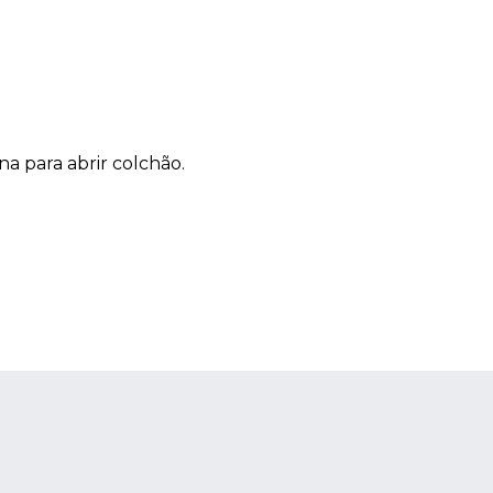
a para abrir colchão.