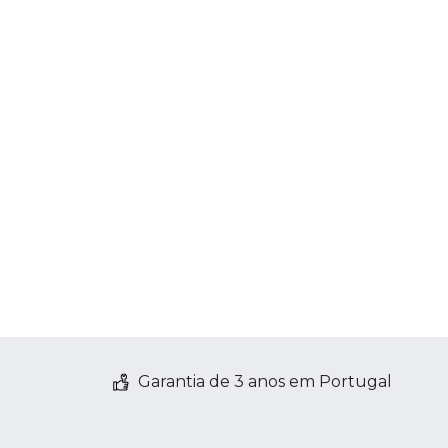
Garantia de 3 anos em Portugal