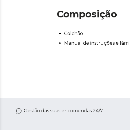
Composição
Colchão
Manual de instruções e lâmin
Gestão das suas encomendas 24/7