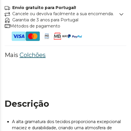
Envio gratuito para Portugal!
Cancele ou devolva facilmente a sua encomenda.
Garantia de 3 anos para Portugal
Métodos de pagamento
Mais
Colchões
Descrição
A alta gramatura dos tecidos proporciona excepcional
maciez e durabilidade, criando uma atmosfera de