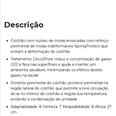
Descrição
Colchão com núcleo de molas ensacadas com reforço
perimetral de molas indeformáveis ​​SpringProtect que
evitam a deformação do colchão.
Tratamento Ceco2Pure: reduz a concentração de gases
C02 e Nox nas superfícies e ajuda a manter um
ambiente saudável, minimizando os efeitos destes
gases na saúde
Protetor perimetral de colchão: protetor perimetral na
região lateral do colchão que permite a livre circulação
do ar no interior do colchão e regula sua temperatura,
evitando a condensação de umidade
Adaptabilidade: 8 Firmeza: 7 Respirabilidade: 8 Altura: 27
cm