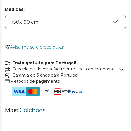
Medidas
:
Avisa-me se o preço baixar
Envio gratuito para Portugal!
Cancele ou devolva facilmente a sua encomenda.
Garantia de 3 anos para Portugal
Métodos de pagamento
Mais
Colchões