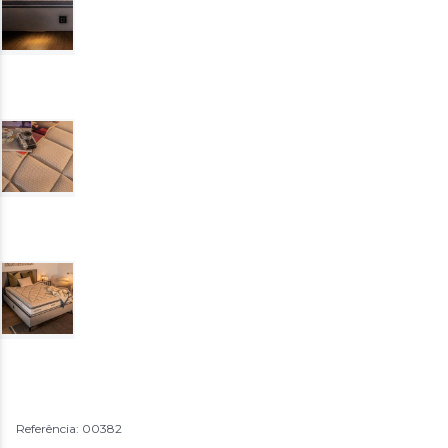
Referência: 00382