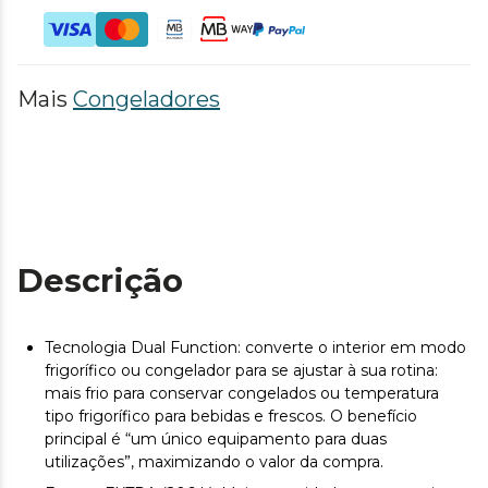
Mais
Congeladores
Descrição
Tecnologia Dual Function: converte o interior em modo
frigorífico ou congelador para se ajustar à sua rotina:
mais frio para conservar congelados ou temperatura
tipo frigorífico para bebidas e frescos. O benefício
principal é “um único equipamento para duas
utilizações”, maximizando o valor da compra.