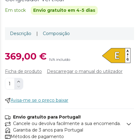
Em stock
Envio gratuito em 4-5 dias
Descrição
|
Composição
369,00 €
IVA incluído
Ficha de produto
Descarregar o manual do utilizador
Avisa-me se o preço baixar
Envio gratuito para Portugal!
Cancele ou devolva facilmente a sua encomenda.
Garantia de 3 anos para Portugal
Métodos de pagamento