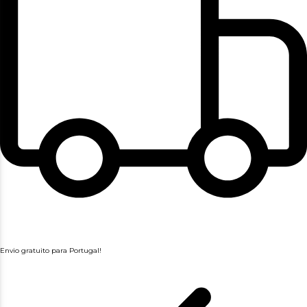
Envio gratuito para Portugal!