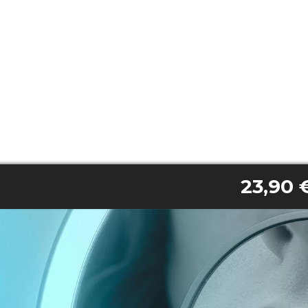
23,90 