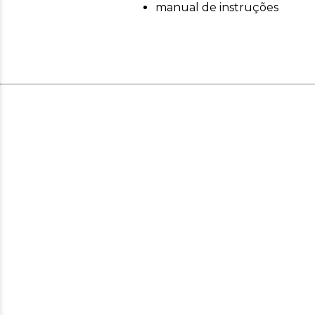
manual de instruções