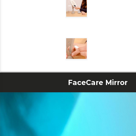
FaceCare Mirror