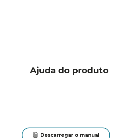
Ajuda do produto
Descarregar o manual