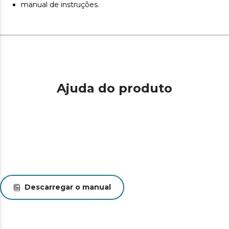
manual de instruções.
Ajuda do produto
Descarregar o manual