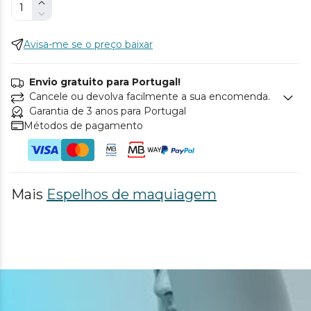
Avisa-me se o preço baixar
Envio gratuito para Portugal!
Cancele ou devolva facilmente a sua encomenda.
Garantia de 3 anos para Portugal
Métodos de pagamento
Mais
Espelhos de maquiagem