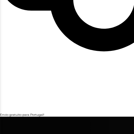
Envio gratuito para Portugal!