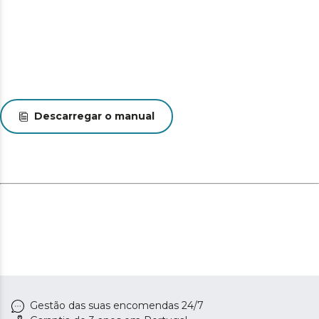
Descarregar o manual
Gestão das suas encomendas 24/7