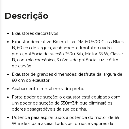
Descrição
Exaustores decorativos
Exaustor decorativo Bolero Flux DM 603500 Glass Black
B, 60 cm de largura, acabamento frontal em vidro
preto, potência de sucção 350m3/h, Motor 65 W, Classe
B, controlo mecánico, 3 níveis de potência, luz e filtro
de carvão.
Exaustor de grandes dimensões: desfrute da largura de
60 cm do exaustor.
Acabamento frontal em vidro preto.
Forte poder de sucção: o exaustor está equipado com
um poder de sucção de 350m3/h que eliminará os
odores desagradáveis da sua cozinha.
Potência para aspirar tudo: a potência do motor de 65
W é ideal para aspirar todos os fumos e vapores da