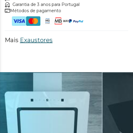
Garantia de 3 anos para Portugal
Métodos de pagamento
Mais
Exaustores