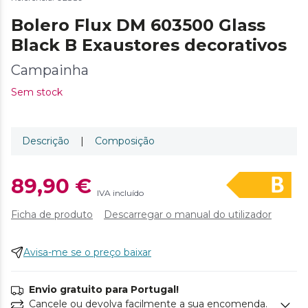
Bolero Flux DM 603500 Glass
Black B Exaustores decorativos
Campainha
Sem stock
Descrição
|
Composição
89,90 €
IVA incluído
Ficha de produto
Descarregar o manual do utilizador
Avisa-me se o preço baixar
Envio gratuito para Portugal!
Cancele ou devolva facilmente a sua encomenda.