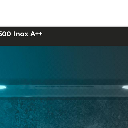
500 Inox A++