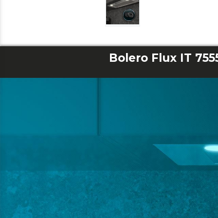
Bolero Flux IT 755