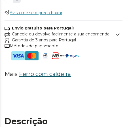
Avisa-me se o preço baixar
Envio gratuito para Portugal!
Cancele ou devolva facilmente a sua encomenda.
Garantia de 3 anos para Portugal
Métodos de pagamento
Mais
Ferro com caldeira
Descrição