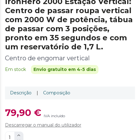
IronHero 2000 Estação Vertical:
Centro de passar roupa vertical
com 2000 W de potência, tábua
de passar com 3 posições,
pronto em 35 segundos e com
um reservatório de 1,7 L.
Centro de engomar vertical
Em stock
Envio gratuito em 4-5 dias
Descrição
|
Composição
79,90 €
IVA incluído
Descarregar o manual do utilizador