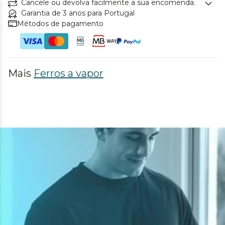
Cancele ou devolva facilmente a sua encomenda.
Garantia de 3 anos para Portugal
Métodos de pagamento
Mais
Ferros a vapor