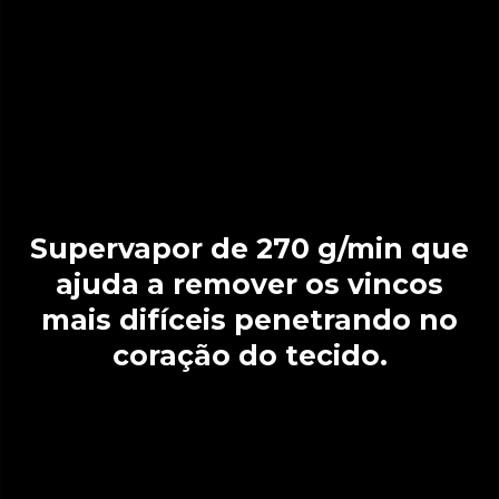
Supervapor de 270 g/min que
ajuda a remover os vincos
mais difíceis penetrando no
coração do tecido.