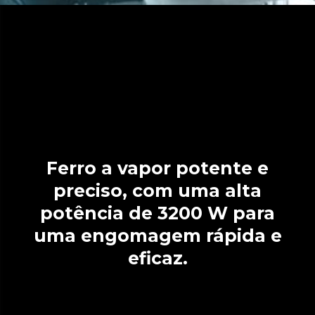
Ferro a vapor potente e
preciso, com uma alta
potência de 3200 W para
uma engomagem rápida e
eficaz.