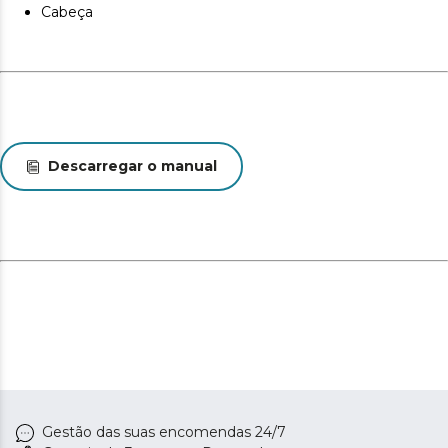
Cabeça
Descarregar o manual
Gestão das suas encomendas 24/7