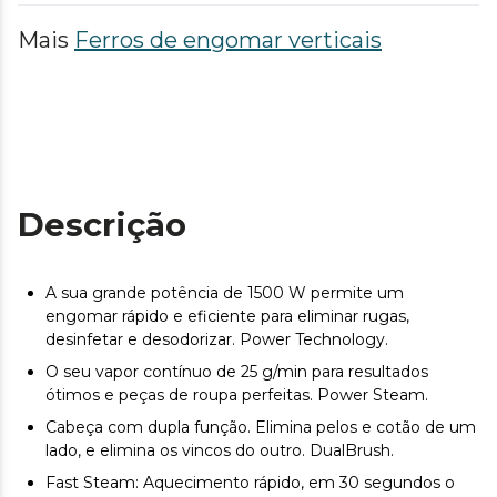
Mais
Ferros de engomar verticais
Descrição
A sua grande potência de 1500 W permite um
engomar rápido e eficiente para eliminar rugas,
desinfetar e desodorizar. Power Technology.
O seu vapor contínuo de 25 g/min para resultados
ótimos e peças de roupa perfeitas. Power Steam.
Cabeça com dupla função. Elimina pelos e cotão de um
lado, e elimina os vincos do outro. DualBrush.
Fast Steam: Aquecimento rápido, em 30 segundos o