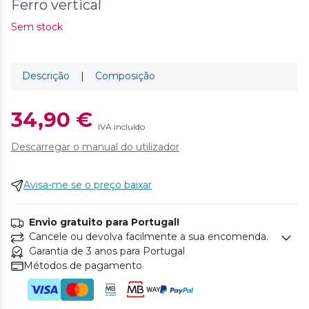
Ferro vertical
Sem stock
Descrição
|
Composição
34,90 €
IVA incluído
Descarregar o manual do utilizador
Avisa-me se o preço baixar
Envio gratuito para Portugal!
Cancele ou devolva facilmente a sua encomenda.
Garantia de 3 anos para Portugal
Métodos de pagamento