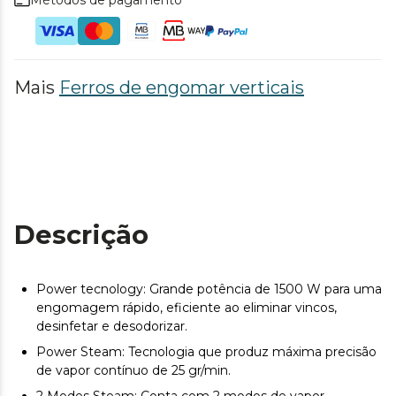
Métodos de pagamento
Mais
Ferros de engomar verticais
Descrição
Power tecnology: Grande potência de 1500 W para uma
engomagem rápido, eficiente ao eliminar vincos,
desinfetar e desodorizar.
Power Steam: Tecnologia que produz máxima precisão
de vapor contínuo de 25 gr/min.