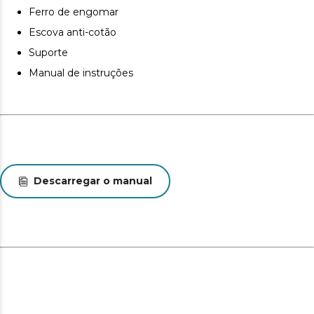
Ferro de engomar
Escova anti-cotão
Suporte
Manual de instruções
Descarregar o manual