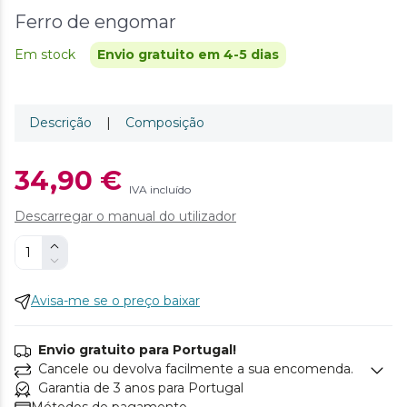
Ferro de engomar
Em stock
Envio gratuito em 4-5 dias
Descrição
|
Composição
34,90 €
IVA incluído
Descarregar o manual do utilizador
Avisa-me se o preço baixar
Envio gratuito para Portugal!
Cancele ou devolva facilmente a sua encomenda.
Garantia de 3 anos para Portugal