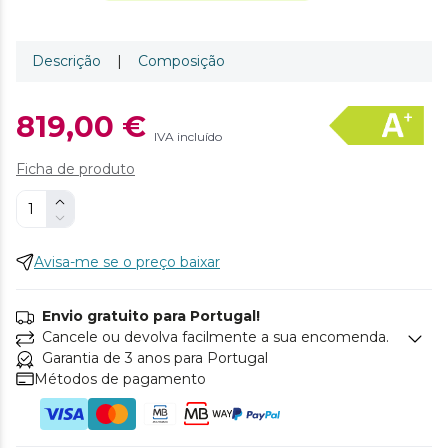
Descrição
|
Composição
819,00 €
IVA incluído
Ficha de produto
Avisa-me se o preço baixar
Envio gratuito para Portugal!
Cancele ou devolva facilmente a sua encomenda.
Garantia de 3 anos para Portugal
Métodos de pagamento