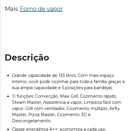
Mais
Forno de vapor
Descrição
Grande capacidade de 133 litros: Com mais espaço
interno, você pode cozinhar para toda a família graças à
sua ampla capacidade e 5 posições para bandejas.
11 funções: Convecção, Maxi Grill, Cozimento rápido,
Steam Master, Assistência a vapor, Limpeza fácil com
vapor, Grill com ventilador, Cozimento múltiplo, Airfry
Master, Pizza Master, Cozimento 3D e
Descongelamento.
Classe energética A++: economiza a cada uso,